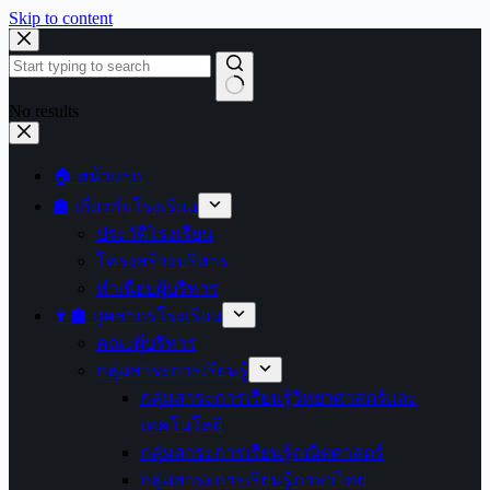
Skip to content
No results
🏠 หน้าแรก
🏫 เกี่ยวกับโรงเรียน
ประวัติโรงเรียน
โครงสร้างบริหาร
ทำเนียบผู้บริหาร
👩‍🏫 บุคลากรโรงเรียน
คณะผู้บริหาร
กลุ่มสาระการเรียนรู้
กลุ่มสาระการเรียนรู้วิทยาศาสตร์และ
เทคโนโลยี
กลุ่มสาระการเรียนรู้คณิตศาสตร์
กลุ่มสาระการเรียนรู้ภาษาไทย