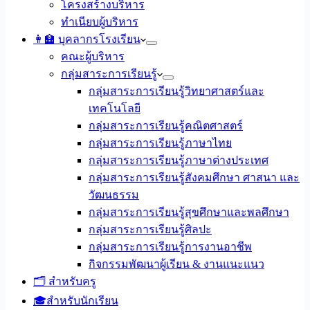
โครงสร้างบริหาร
ทำเนียบผู้บริหาร
👩‍🏫 บุคลากรโรงเรียน
คณะผู้บริหาร
กลุ่มสาระการเรียนรู้
กลุ่มสาระการเรียนรู้วิทยาศาสตร์และ
เทคโนโลยี
กลุ่มสาระการเรียนรู้คณิตศาสตร์
กลุ่มสาระการเรียนรู้ภาษาไทย
กลุ่มสาระการเรียนรู้ภาษาต่างประเทศ
กลุ่มสาระการเรียนรู้สังคมศึกษา ศาสนา และ
วัฒนธรรม
กลุ่มสาระการเรียนรู้สุขศึกษาและพลศึกษา
กลุ่มสาระการเรียนรู้ศิลปะ
กลุ่มสาระการเรียนรู้การงานอาชีพ
กิจกรรมพัฒนาผู้เรียน & งานแนะแนว
🗂️ สำหรับครู
🎓สำหรับนักเรียน