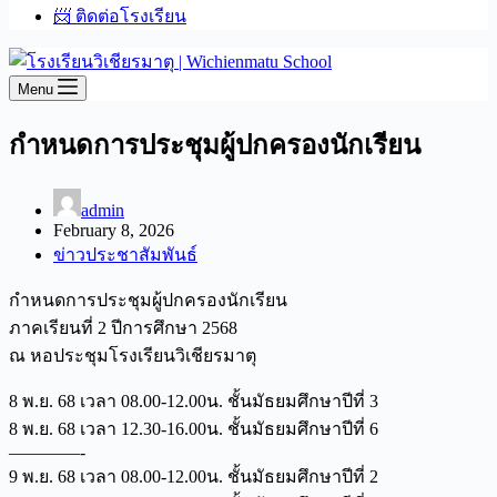
📨 ติดต่อโรงเรียน
Menu
กำหนดการประชุมผู้ปกครองนักเรียน
admin
February 8, 2026
ข่าวประชาสัมพันธ์
กำหนดการประชุมผู้ปกครองนักเรียน
ภาคเรียนที่ 2 ปีการศึกษา 2568
ณ หอประชุมโรงเรียนวิเชียรมาตุ
8 พ.ย. 68 เวลา 08.00-12.00น. ชั้นมัธยมศึกษาปีที่ 3
8 พ.ย. 68 เวลา 12.30-16.00น. ชั้นมัธยมศึกษาปีที่ 6
————-
9 พ.ย. 68 เวลา 08.00-12.00น. ชั้นมัธยมศึกษาปีที่ 2