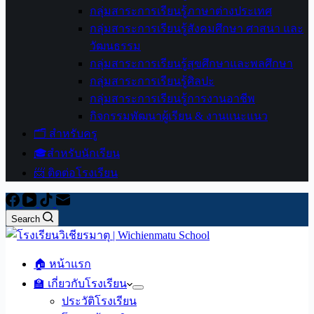
กลุ่มสาระการเรียนรู้ภาษาต่างประเทศ
กลุ่มสาระการเรียนรู้สังคมศึกษา ศาสนา และ
วัฒนธรรม
กลุ่มสาระการเรียนรู้สุขศึกษาและพลศึกษา
กลุ่มสาระการเรียนรู้ศิลปะ
กลุ่มสาระการเรียนรู้การงานอาชีพ
กิจกรรมพัฒนาผู้เรียน & งานแนะแนว
🗂️ สำหรับครู
🎓สำหรับนักเรียน
📨 ติดต่อโรงเรียน
Search
🏠 หน้าแรก
🏫 เกี่ยวกับโรงเรียน
ประวัติโรงเรียน