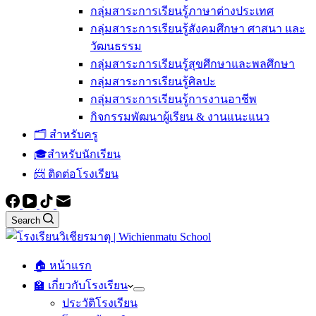
กลุ่มสาระการเรียนรู้ภาษาต่างประเทศ
กลุ่มสาระการเรียนรู้สังคมศึกษา ศาสนา และ
วัฒนธรรม
กลุ่มสาระการเรียนรู้สุขศึกษาและพลศึกษา
กลุ่มสาระการเรียนรู้ศิลปะ
กลุ่มสาระการเรียนรู้การงานอาชีพ
กิจกรรมพัฒนาผู้เรียน & งานแนะแนว
🗂️ สำหรับครู
🎓สำหรับนักเรียน
📨 ติดต่อโรงเรียน
Search
🏠 หน้าแรก
🏫 เกี่ยวกับโรงเรียน
ประวัติโรงเรียน