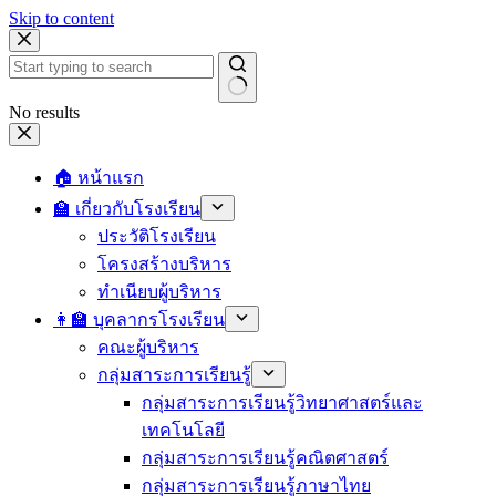
Skip to content
No results
🏠 หน้าแรก
🏫 เกี่ยวกับโรงเรียน
ประวัติโรงเรียน
โครงสร้างบริหาร
ทำเนียบผู้บริหาร
👩‍🏫 บุคลากรโรงเรียน
คณะผู้บริหาร
กลุ่มสาระการเรียนรู้
กลุ่มสาระการเรียนรู้วิทยาศาสตร์และ
เทคโนโลยี
กลุ่มสาระการเรียนรู้คณิตศาสตร์
กลุ่มสาระการเรียนรู้ภาษาไทย