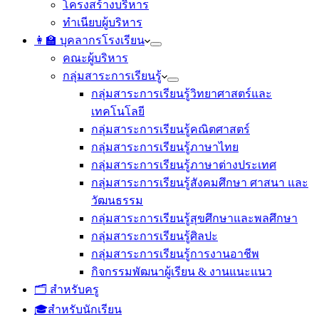
โครงสร้างบริหาร
ทำเนียบผู้บริหาร
👩‍🏫 บุคลากรโรงเรียน
คณะผู้บริหาร
กลุ่มสาระการเรียนรู้
กลุ่มสาระการเรียนรู้วิทยาศาสตร์และ
เทคโนโลยี
กลุ่มสาระการเรียนรู้คณิตศาสตร์
กลุ่มสาระการเรียนรู้ภาษาไทย
กลุ่มสาระการเรียนรู้ภาษาต่างประเทศ
กลุ่มสาระการเรียนรู้สังคมศึกษา ศาสนา และ
วัฒนธรรม
กลุ่มสาระการเรียนรู้สุขศึกษาและพลศึกษา
กลุ่มสาระการเรียนรู้ศิลปะ
กลุ่มสาระการเรียนรู้การงานอาชีพ
กิจกรรมพัฒนาผู้เรียน & งานแนะแนว
🗂️ สำหรับครู
🎓สำหรับนักเรียน