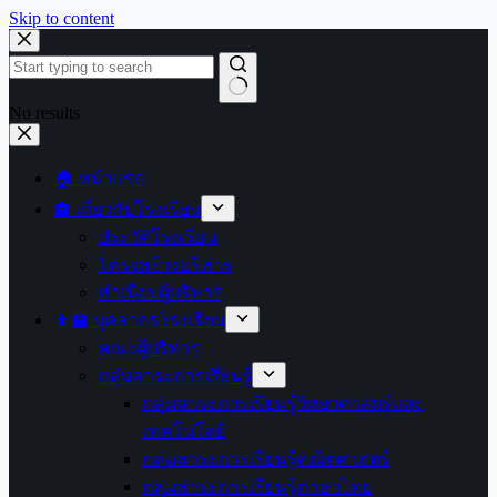
Skip to content
No results
🏠 หน้าแรก
🏫 เกี่ยวกับโรงเรียน
ประวัติโรงเรียน
โครงสร้างบริหาร
ทำเนียบผู้บริหาร
👩‍🏫 บุคลากรโรงเรียน
คณะผู้บริหาร
กลุ่มสาระการเรียนรู้
กลุ่มสาระการเรียนรู้วิทยาศาสตร์และ
เทคโนโลยี
กลุ่มสาระการเรียนรู้คณิตศาสตร์
กลุ่มสาระการเรียนรู้ภาษาไทย