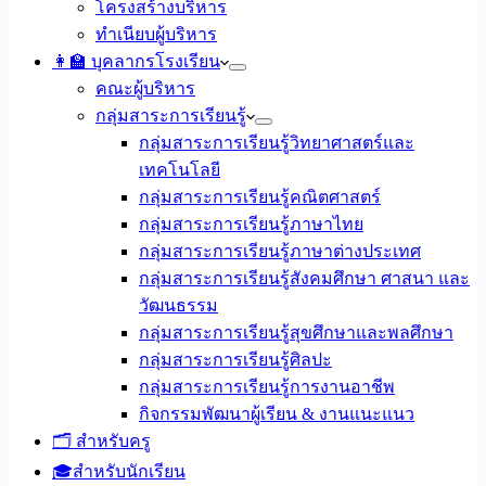
โครงสร้างบริหาร
ทำเนียบผู้บริหาร
👩‍🏫 บุคลากรโรงเรียน
คณะผู้บริหาร
กลุ่มสาระการเรียนรู้
กลุ่มสาระการเรียนรู้วิทยาศาสตร์และ
เทคโนโลยี
กลุ่มสาระการเรียนรู้คณิตศาสตร์
กลุ่มสาระการเรียนรู้ภาษาไทย
กลุ่มสาระการเรียนรู้ภาษาต่างประเทศ
กลุ่มสาระการเรียนรู้สังคมศึกษา ศาสนา และ
วัฒนธรรม
กลุ่มสาระการเรียนรู้สุขศึกษาและพลศึกษา
กลุ่มสาระการเรียนรู้ศิลปะ
กลุ่มสาระการเรียนรู้การงานอาชีพ
กิจกรรมพัฒนาผู้เรียน & งานแนะแนว
🗂️ สำหรับครู
🎓สำหรับนักเรียน