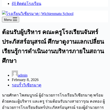
📨 ติดต่อโรงเรียน
Menu
ต้อนรับผู้บริหาร คณะครูโรงเรียนจันทร์
ประภัสสร์อนุสรณ์ ศึกษาดูงานแลกเปลี่ยน
เรียนรู้การดำเนินงานบริหารภายในสถาน
ศึกษา
admin
February 8, 2026
รอบรั้ววิเชียรมาตุ
นายศักดา ไพสมบูรณ์ ผู้อำนวยการโรงเรียนวิเชียรมาตุ พร้อม
ด้วยคณะผู้บริหาร และครู ร่วมต้อนรับนางสายวารุณ คงทอง ผู้
อำนวยการโรงเรียนจันทร์ประภัสสร์อนุสรณ์ รองผู้อำนวยการ