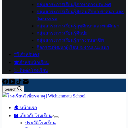
กลุ่มสาระการเรียนรู้ภาษาต่างประเทศ
กลุ่มสาระการเรียนรู้สังคมศึกษา ศาสนา และ
วัฒนธรรม
กลุ่มสาระการเรียนรู้สุขศึกษาและพลศึกษา
กลุ่มสาระการเรียนรู้ศิลปะ
กลุ่มสาระการเรียนรู้การงานอาชีพ
กิจกรรมพัฒนาผู้เรียน & งานแนะแนว
🗂️ สำหรับครู
🎓สำหรับนักเรียน
📨 ติดต่อโรงเรียน
Search
🏠 หน้าแรก
🏫 เกี่ยวกับโรงเรียน
ประวัติโรงเรียน