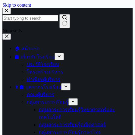
Skip to content
No results
🏠 หน้าแรก
🏫 เกี่ยวกับโรงเรียน
ประวัติโรงเรียน
โครงสร้างบริหาร
ทำเนียบผู้บริหาร
👩‍🏫 บุคลากรโรงเรียน
คณะผู้บริหาร
กลุ่มสาระการเรียนรู้
กลุ่มสาระการเรียนรู้วิทยาศาสตร์และ
เทคโนโลยี
กลุ่มสาระการเรียนรู้คณิตศาสตร์
กลุ่มสาระการเรียนรู้ภาษาไทย