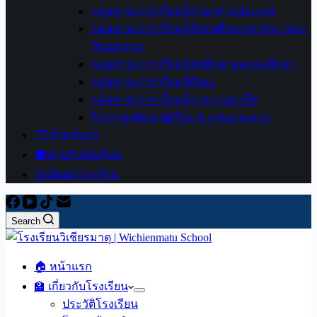
กลุ่มสาระการเรียนรู้ภาษาต่างประเทศ
กลุ่มสาระการเรียนรู้สังคมศึกษา ศาสนา และ
วัฒนธรรม
กลุ่มสาระการเรียนรู้สุขศึกษาและพลศึกษา
กลุ่มสาระการเรียนรู้ศิลปะ
กลุ่มสาระการเรียนรู้การงานอาชีพ
กิจกรรมพัฒนาผู้เรียน & งานแนะแนว
🗂️ สำหรับครู
🎓สำหรับนักเรียน
📨 ติดต่อโรงเรียน
Search
🏠 หน้าแรก
🏫 เกี่ยวกับโรงเรียน
ประวัติโรงเรียน