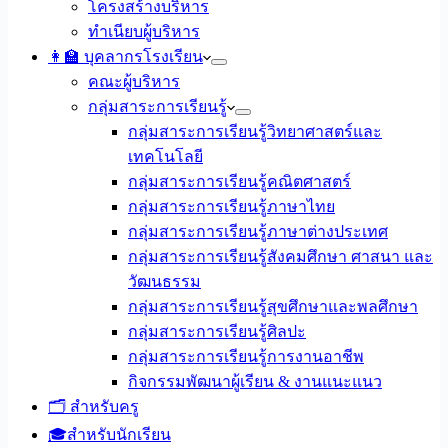
โครงสร้างบริหาร
ทำเนียบผู้บริหาร
👩‍🏫 บุคลากรโรงเรียน
คณะผู้บริหาร
กลุ่มสาระการเรียนรู้
กลุ่มสาระการเรียนรู้วิทยาศาสตร์และ
เทคโนโลยี
กลุ่มสาระการเรียนรู้คณิตศาสตร์
กลุ่มสาระการเรียนรู้ภาษาไทย
กลุ่มสาระการเรียนรู้ภาษาต่างประเทศ
กลุ่มสาระการเรียนรู้สังคมศึกษา ศาสนา และ
วัฒนธรรม
กลุ่มสาระการเรียนรู้สุขศึกษาและพลศึกษา
กลุ่มสาระการเรียนรู้ศิลปะ
กลุ่มสาระการเรียนรู้การงานอาชีพ
กิจกรรมพัฒนาผู้เรียน & งานแนะแนว
🗂️ สำหรับครู
🎓สำหรับนักเรียน