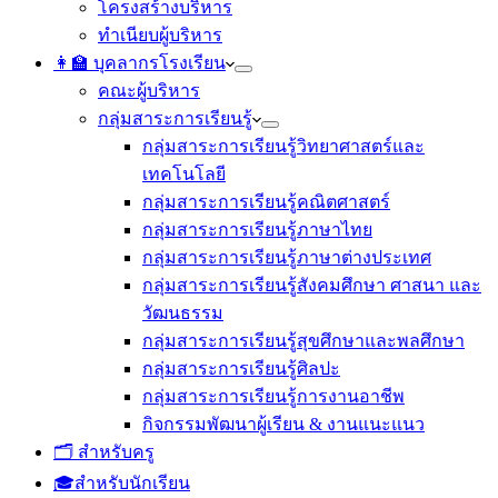
โครงสร้างบริหาร
ทำเนียบผู้บริหาร
👩‍🏫 บุคลากรโรงเรียน
คณะผู้บริหาร
กลุ่มสาระการเรียนรู้
กลุ่มสาระการเรียนรู้วิทยาศาสตร์และ
เทคโนโลยี
กลุ่มสาระการเรียนรู้คณิตศาสตร์
กลุ่มสาระการเรียนรู้ภาษาไทย
กลุ่มสาระการเรียนรู้ภาษาต่างประเทศ
กลุ่มสาระการเรียนรู้สังคมศึกษา ศาสนา และ
วัฒนธรรม
กลุ่มสาระการเรียนรู้สุขศึกษาและพลศึกษา
กลุ่มสาระการเรียนรู้ศิลปะ
กลุ่มสาระการเรียนรู้การงานอาชีพ
กิจกรรมพัฒนาผู้เรียน & งานแนะแนว
🗂️ สำหรับครู
🎓สำหรับนักเรียน