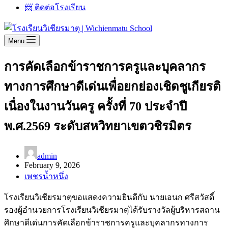
📨 ติดต่อโรงเรียน
Menu
การคัดเลือกข้าราชการครูและบุคลากร
ทางการศึกษาดีเด่นเพื่อยกย่องเชิดชูเกียรติ
เนื่องในงานวันครู ครั้งที่ 70 ประจำปี
พ.ศ.2569 ระดับสหวิทยาเขตวชิรมิตร
admin
February 9, 2026
เพชรน้ำหนึ่ง
โรงเรียนวิเชียรมาตุขอแสดงความยินดีกับ นายเอนก ศรีสวัสดิ์
รองผู้อำนวยการโรงเรียนวิเชียรมาตุได้รับรางวัลผู้บริหารสถาน
ศึกษาดีเด่นการคัดเลือกข้าราชการครูและบุคลากรทางการ