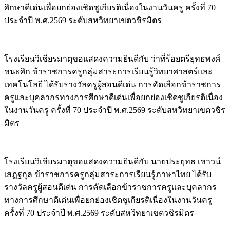
ศึกษาดีเด่นเพื่อยกย่องเชิดชูเกียรติเนื่องในงานวันครู ครั้งที่ 70
ประจำปี พ.ศ.2569 ระดับสหวิทยาเขตวชิรมิตร
โรงเรียนวิเชียรมาตุขอแสดงความยินดีกับ ว่าที่ร้อยตรียุทธพงศ์
ชนะศึก ข้าราชการครูกลุ่มสาระการเรียนรู้วิทยาศาสตร์และ
เทคโนโลยี ได้รับรางวัลครูผู้สอนดีเด่น การคัดเลือกข้าราชการ
ครูและบุคลากรทางการศึกษาดีเด่นเพื่อยกย่องเชิดชูเกียรติเนื่อง
ในงานวันครู ครั้งที่ 70 ประจำปี พ.ศ.2569 ระดับสหวิทยาเขตวชิร
มิตร
โรงเรียนวิเชียรมาตุขอแสดงความยินดีกับ นายประยุทธ เชาวน์
เสฎฐกุล ข้าราชการครูกลุ่มสาระการเรียนรู้ภาษาไทย ได้รับ
รางวัลครูผู้สอนดีเด่น การคัดเลือกข้าราชการครูและบุคลากร
ทางการศึกษาดีเด่นเพื่อยกย่องเชิดชูเกียรติเนื่องในงานวันครู
ครั้งที่ 70 ประจำปี พ.ศ.2569 ระดับสหวิทยาเขตวชิรมิตร