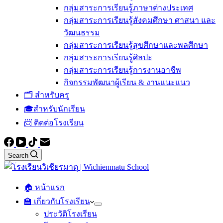
กลุ่มสาระการเรียนรู้ภาษาต่างประเทศ
กลุ่มสาระการเรียนรู้สังคมศึกษา ศาสนา และ
วัฒนธรรม
กลุ่มสาระการเรียนรู้สุขศึกษาและพลศึกษา
กลุ่มสาระการเรียนรู้ศิลปะ
กลุ่มสาระการเรียนรู้การงานอาชีพ
กิจกรรมพัฒนาผู้เรียน & งานแนะแนว
🗂️ สำหรับครู
🎓สำหรับนักเรียน
📨 ติดต่อโรงเรียน
Search
🏠 หน้าแรก
🏫 เกี่ยวกับโรงเรียน
ประวัติโรงเรียน