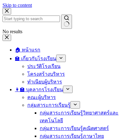
Skip to content
No results
🏠 หน้าแรก
🏫 เกี่ยวกับโรงเรียน
ประวัติโรงเรียน
โครงสร้างบริหาร
ทำเนียบผู้บริหาร
👩‍🏫 บุคลากรโรงเรียน
คณะผู้บริหาร
กลุ่มสาระการเรียนรู้
กลุ่มสาระการเรียนรู้วิทยาศาสตร์และ
เทคโนโลยี
กลุ่มสาระการเรียนรู้คณิตศาสตร์
กลุ่มสาระการเรียนรู้ภาษาไทย