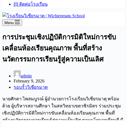
📨 ติดต่อโรงเรียน
Menu
การประชุมเชิงปฏิบัติการมิติใหม่การขับ
เคลื่อนห้องเรียนคุณภาพ พื้นที่สร้าง
นวัตกรรมการเรียนรู้สู่ความเป็นเลิศ
admin
February 9, 2026
รอบรั้ววิเชียรมาตุ
นายศักดา ไพสมบูรณ์ ผู้อำนวยการโรงเรียนวิเชียรมาตุ พร้อม
ด้วย ผู้บริหารสถานศึกษา ในสหวิทยาเขตวชิรมิตร ร่วมประชุม
เชิงปฏิบัติการมิติใหม่การขับเคลื่อนห้องเรียนคุณภาพ พื้นที่
สร้างนวัตกรรมการเรียนรู้สู่ความเป็นเลิศ ตามนโยบายเรียนดี มี