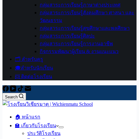
กลุ่มสาระการเรียนรู้ภาษาต่างประเทศ
กลุ่มสาระการเรียนรู้สังคมศึกษา ศาสนา และ
วัฒนธรรม
กลุ่มสาระการเรียนรู้สุขศึกษาและพลศึกษา
กลุ่มสาระการเรียนรู้ศิลปะ
กลุ่มสาระการเรียนรู้การงานอาชีพ
กิจกรรมพัฒนาผู้เรียน & งานแนะแนว
🗂️ สำหรับครู
🎓สำหรับนักเรียน
📨 ติดต่อโรงเรียน
Search
🏠 หน้าแรก
🏫 เกี่ยวกับโรงเรียน
ประวัติโรงเรียน