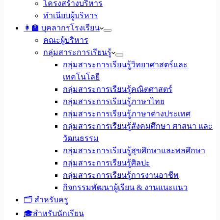
โครงสร้างบริหาร
ทำเนียบผู้บริหาร
👩‍🏫 บุคลากรโรงเรียน
คณะผู้บริหาร
กลุ่มสาระการเรียนรู้
กลุ่มสาระการเรียนรู้วิทยาศาสตร์และ
เทคโนโลยี
กลุ่มสาระการเรียนรู้คณิตศาสตร์
กลุ่มสาระการเรียนรู้ภาษาไทย
กลุ่มสาระการเรียนรู้ภาษาต่างประเทศ
กลุ่มสาระการเรียนรู้สังคมศึกษา ศาสนา และ
วัฒนธรรม
กลุ่มสาระการเรียนรู้สุขศึกษาและพลศึกษา
กลุ่มสาระการเรียนรู้ศิลปะ
กลุ่มสาระการเรียนรู้การงานอาชีพ
กิจกรรมพัฒนาผู้เรียน & งานแนะแนว
🗂️ สำหรับครู
🎓สำหรับนักเรียน