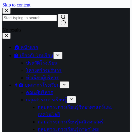
Skip to content
No results
🏠 หน้าแรก
🏫 เกี่ยวกับโรงเรียน
ประวัติโรงเรียน
โครงสร้างบริหาร
ทำเนียบผู้บริหาร
👩‍🏫 บุคลากรโรงเรียน
คณะผู้บริหาร
กลุ่มสาระการเรียนรู้
กลุ่มสาระการเรียนรู้วิทยาศาสตร์และ
เทคโนโลยี
กลุ่มสาระการเรียนรู้คณิตศาสตร์
กลุ่มสาระการเรียนรู้ภาษาไทย