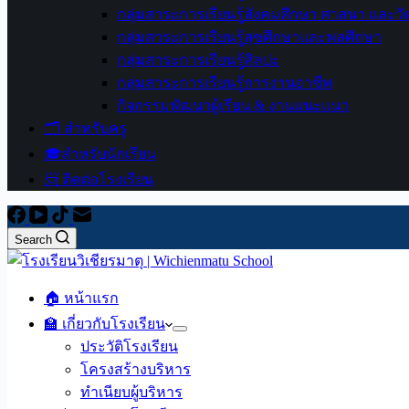
กลุ่มสาระการเรียนรู้สังคมศึกษา ศาสนา และ
กลุ่มสาระการเรียนรู้สุขศึกษาและพลศึกษา
กลุ่มสาระการเรียนรู้ศิลปะ
กลุ่มสาระการเรียนรู้การงานอาชีพ
กิจกรรมพัฒนาผู้เรียน & งานแนะแนว
🗂️ สำหรับครู
🎓สำหรับนักเรียน
📨 ติดต่อโรงเรียน
Search
🏠 หน้าแรก
🏫 เกี่ยวกับโรงเรียน
ประวัติโรงเรียน
โครงสร้างบริหาร
ทำเนียบผู้บริหาร