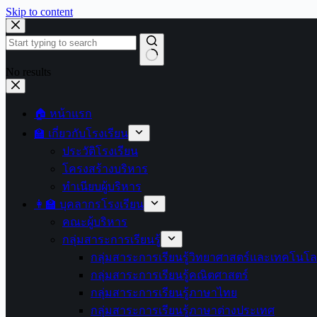
Skip to content
No results
🏠 หน้าแรก
🏫 เกี่ยวกับโรงเรียน
ประวัติโรงเรียน
โครงสร้างบริหาร
ทำเนียบผู้บริหาร
👩‍🏫 บุคลากรโรงเรียน
คณะผู้บริหาร
กลุ่มสาระการเรียนรู้
กลุ่มสาระการเรียนรู้วิทยาศาสตร์และเทคโนโล
กลุ่มสาระการเรียนรู้คณิตศาสตร์
กลุ่มสาระการเรียนรู้ภาษาไทย
กลุ่มสาระการเรียนรู้ภาษาต่างประเทศ