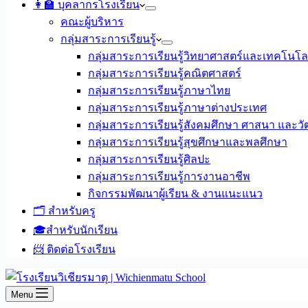
👩‍🏫 บุคลากรโรงเรียน
คณะผู้บริหาร
กลุ่มสาระการเรียนรู้
กลุ่มสาระการเรียนรู้วิทยาศาสตร์และเทคโนโล
กลุ่มสาระการเรียนรู้คณิตศาสตร์
กลุ่มสาระการเรียนรู้ภาษาไทย
กลุ่มสาระการเรียนรู้ภาษาต่างประเทศ
กลุ่มสาระการเรียนรู้สังคมศึกษา ศาสนา และ
กลุ่มสาระการเรียนรู้สุขศึกษาและพลศึกษา
กลุ่มสาระการเรียนรู้ศิลปะ
กลุ่มสาระการเรียนรู้การงานอาชีพ
กิจกรรมพัฒนาผู้เรียน & งานแนะแนว
🗂️ สำหรับครู
🎓สำหรับนักเรียน
📨 ติดต่อโรงเรียน
Menu