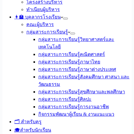
โครงสร้างบริหาร
ทำเนียบผู้บริหาร
👩‍🏫 บุคลากรโรงเรียน
คณะผู้บริหาร
กลุ่มสาระการเรียนรู้
กลุ่มสาระการเรียนรู้วิทยาศาสตร์และ
เทคโนโลยี
กลุ่มสาระการเรียนรู้คณิตศาสตร์
กลุ่มสาระการเรียนรู้ภาษาไทย
กลุ่มสาระการเรียนรู้ภาษาต่างประเทศ
กลุ่มสาระการเรียนรู้สังคมศึกษา ศาสนา และ
วัฒนธรรม
กลุ่มสาระการเรียนรู้สุขศึกษาและพลศึกษา
กลุ่มสาระการเรียนรู้ศิลปะ
กลุ่มสาระการเรียนรู้การงานอาชีพ
กิจกรรมพัฒนาผู้เรียน & งานแนะแนว
🗂️ สำหรับครู
🎓สำหรับนักเรียน