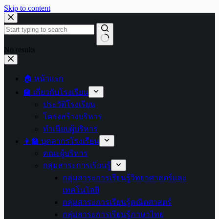
Skip to content
No results
🏠 หน้าแรก
🏫 เกี่ยวกับโรงเรียน
ประวัติโรงเรียน
โครงสร้างบริหาร
ทำเนียบผู้บริหาร
👩‍🏫 บุคลากรโรงเรียน
คณะผู้บริหาร
กลุ่มสาระการเรียนรู้
กลุ่มสาระการเรียนรู้วิทยาศาสตร์และ
เทคโนโลยี
กลุ่มสาระการเรียนรู้คณิตศาสตร์
กลุ่มสาระการเรียนรู้ภาษาไทย