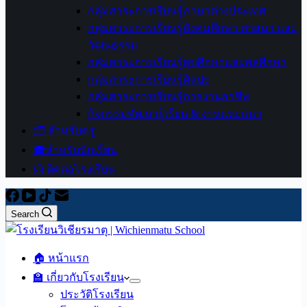
กลุ่มสาระการเรียนรู้ภาษาต่างประเทศ
กลุ่มสาระการเรียนรู้สังคมศึกษา ศาสนา และ
วัฒนธรรม
กลุ่มสาระการเรียนรู้สุขศึกษาและพลศึกษา
กลุ่มสาระการเรียนรู้ศิลปะ
กลุ่มสาระการเรียนรู้การงานอาชีพ
กิจกรรมพัฒนาผู้เรียน & งานแนะแนว
🗂️ สำหรับครู
🎓สำหรับนักเรียน
📨 ติดต่อโรงเรียน
Search
🏠 หน้าแรก
🏫 เกี่ยวกับโรงเรียน
ประวัติโรงเรียน