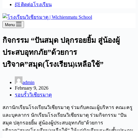
📨 ติดต่อโรงเรียน
Menu
กิจกรรม “ปันสมุด ปลุกรอยยิ้ม สู่น้องผู้
ประสบอุทกภัย”ด้วยการ
บริจาค”สมุด(โรงเรียน)เหลือใช้”
admin
February 9, 2026
รอบรั้ววิเชียรมาตุ
สภานักเรียนโรงเรียนวิเชียรมาตุ ร่วมกับคณะผู้บริหาร คณะครู
และบุคลากร นักเรียนโรงเรียนวิเชียรมาตุ ร่วมกิจกรรม “ปัน
สมุด ปลุกรอยยิ้ม สู่น้องผู้ประสบอุทกภัย”ด้วยการ
บริจาค”สมุด(โรงเรียน)เหลือใช้” ให้แก่นักเรียนระดับชั้นประถม