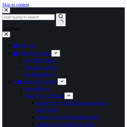
Skip to content
No results
🏠 หน้าแรก
🏫 เกี่ยวกับโรงเรียน
ประวัติโรงเรียน
โครงสร้างบริหาร
ทำเนียบผู้บริหาร
👩‍🏫 บุคลากรโรงเรียน
คณะผู้บริหาร
กลุ่มสาระการเรียนรู้
กลุ่มสาระการเรียนรู้วิทยาศาสตร์และ
เทคโนโลยี
กลุ่มสาระการเรียนรู้คณิตศาสตร์
กลุ่มสาระการเรียนรู้ภาษาไทย