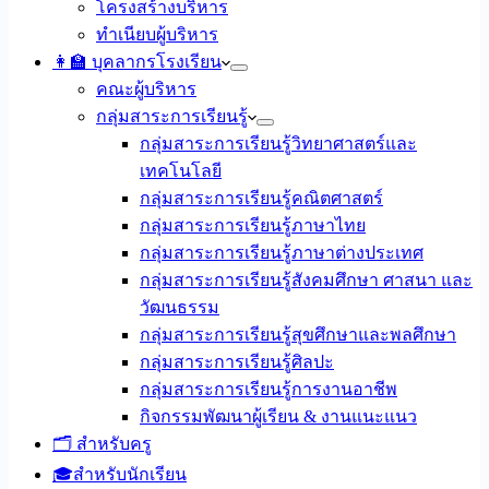
โครงสร้างบริหาร
ทำเนียบผู้บริหาร
👩‍🏫 บุคลากรโรงเรียน
คณะผู้บริหาร
กลุ่มสาระการเรียนรู้
กลุ่มสาระการเรียนรู้วิทยาศาสตร์และ
เทคโนโลยี
กลุ่มสาระการเรียนรู้คณิตศาสตร์
กลุ่มสาระการเรียนรู้ภาษาไทย
กลุ่มสาระการเรียนรู้ภาษาต่างประเทศ
กลุ่มสาระการเรียนรู้สังคมศึกษา ศาสนา และ
วัฒนธรรม
กลุ่มสาระการเรียนรู้สุขศึกษาและพลศึกษา
กลุ่มสาระการเรียนรู้ศิลปะ
กลุ่มสาระการเรียนรู้การงานอาชีพ
กิจกรรมพัฒนาผู้เรียน & งานแนะแนว
🗂️ สำหรับครู
🎓สำหรับนักเรียน