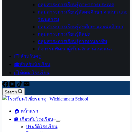
กลุ่มสาระการเรียนรู้ภาษาต่างประเทศ
กลุ่มสาระการเรียนรู้สังคมศึกษา ศาสนา และ
วัฒนธรรม
กลุ่มสาระการเรียนรู้สุขศึกษาและพลศึกษา
กลุ่มสาระการเรียนรู้ศิลปะ
กลุ่มสาระการเรียนรู้การงานอาชีพ
กิจกรรมพัฒนาผู้เรียน & งานแนะแนว
🗂️ สำหรับครู
🎓สำหรับนักเรียน
📨 ติดต่อโรงเรียน
Search
🏠 หน้าแรก
🏫 เกี่ยวกับโรงเรียน
ประวัติโรงเรียน