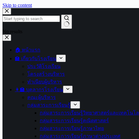
Skip to content
No results
🏠 หน้าแรก
🏫 เกี่ยวกับโรงเรียน
ประวัติโรงเรียน
โครงสร้างบริหาร
ทำเนียบผู้บริหาร
👩‍🏫 บุคลากรโรงเรียน
คณะผู้บริหาร
กลุ่มสาระการเรียนรู้
กลุ่มสาระการเรียนรู้วิทยาศาสตร์และเทคโนโล
กลุ่มสาระการเรียนรู้คณิตศาสตร์
กลุ่มสาระการเรียนรู้ภาษาไทย
กลุ่มสาระการเรียนรู้ภาษาต่างประเทศ