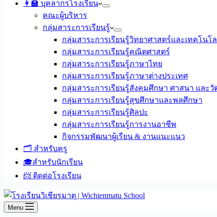
👩‍🏫 บุคลากรโรงเรียน
คณะผู้บริหาร
กลุ่มสาระการเรียนรู้
กลุ่มสาระการเรียนรู้วิทยาศาสตร์และเทคโนโล
กลุ่มสาระการเรียนรู้คณิตศาสตร์
กลุ่มสาระการเรียนรู้ภาษาไทย
กลุ่มสาระการเรียนรู้ภาษาต่างประเทศ
กลุ่มสาระการเรียนรู้สังคมศึกษา ศาสนา และ
กลุ่มสาระการเรียนรู้สุขศึกษาและพลศึกษา
กลุ่มสาระการเรียนรู้ศิลปะ
กลุ่มสาระการเรียนรู้การงานอาชีพ
กิจกรรมพัฒนาผู้เรียน & งานแนะแนว
🗂️ สำหรับครู
🎓สำหรับนักเรียน
📨 ติดต่อโรงเรียน
Menu