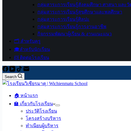
กลุ่มสาระการเรียนรู้สังคมศึกษา ศาสนา และ
กลุ่มสาระการเรียนรู้สุขศึกษาและพลศึกษา
กลุ่มสาระการเรียนรู้ศิลปะ
กลุ่มสาระการเรียนรู้การงานอาชีพ
กิจกรรมพัฒนาผู้เรียน & งานแนะแนว
🗂️ สำหรับครู
🎓สำหรับนักเรียน
📨 ติดต่อโรงเรียน
Search
🏠 หน้าแรก
🏫 เกี่ยวกับโรงเรียน
ประวัติโรงเรียน
โครงสร้างบริหาร
ทำเนียบผู้บริหาร