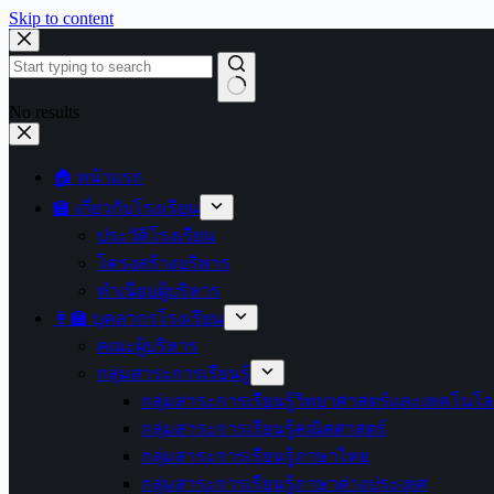
Skip to content
No results
🏠 หน้าแรก
🏫 เกี่ยวกับโรงเรียน
ประวัติโรงเรียน
โครงสร้างบริหาร
ทำเนียบผู้บริหาร
👩‍🏫 บุคลากรโรงเรียน
คณะผู้บริหาร
กลุ่มสาระการเรียนรู้
กลุ่มสาระการเรียนรู้วิทยาศาสตร์และเทคโนโล
กลุ่มสาระการเรียนรู้คณิตศาสตร์
กลุ่มสาระการเรียนรู้ภาษาไทย
กลุ่มสาระการเรียนรู้ภาษาต่างประเทศ