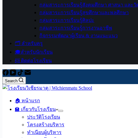
กลุ่มสาระการเรียนรู้สังคมศึกษา ศาสนา และ
กลุ่มสาระการเรียนรู้สุขศึกษาและพลศึกษา
กลุ่มสาระการเรียนรู้ศิลปะ
กลุ่มสาระการเรียนรู้การงานอาชีพ
กิจกรรมพัฒนาผู้เรียน & งานแนะแนว
🗂️ สำหรับครู
🎓สำหรับนักเรียน
📨 ติดต่อโรงเรียน
Search
🏠 หน้าแรก
🏫 เกี่ยวกับโรงเรียน
ประวัติโรงเรียน
โครงสร้างบริหาร
ทำเนียบผู้บริหาร