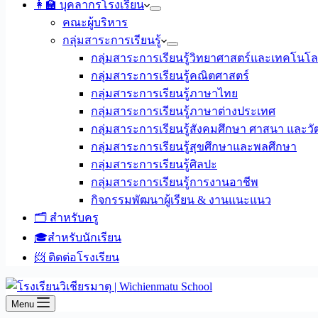
👩‍🏫 บุคลากรโรงเรียน
คณะผู้บริหาร
กลุ่มสาระการเรียนรู้
กลุ่มสาระการเรียนรู้วิทยาศาสตร์และเทคโนโล
กลุ่มสาระการเรียนรู้คณิตศาสตร์
กลุ่มสาระการเรียนรู้ภาษาไทย
กลุ่มสาระการเรียนรู้ภาษาต่างประเทศ
กลุ่มสาระการเรียนรู้สังคมศึกษา ศาสนา และ
กลุ่มสาระการเรียนรู้สุขศึกษาและพลศึกษา
กลุ่มสาระการเรียนรู้ศิลปะ
กลุ่มสาระการเรียนรู้การงานอาชีพ
กิจกรรมพัฒนาผู้เรียน & งานแนะแนว
🗂️ สำหรับครู
🎓สำหรับนักเรียน
📨 ติดต่อโรงเรียน
Menu