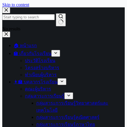
Skip to content
No results
🏠 หน้าแรก
🏫 เกี่ยวกับโรงเรียน
ประวัติโรงเรียน
โครงสร้างบริหาร
ทำเนียบผู้บริหาร
👩‍🏫 บุคลากรโรงเรียน
คณะผู้บริหาร
กลุ่มสาระการเรียนรู้
กลุ่มสาระการเรียนรู้วิทยาศาสตร์และ
เทคโนโลยี
กลุ่มสาระการเรียนรู้คณิตศาสตร์
กลุ่มสาระการเรียนรู้ภาษาไทย