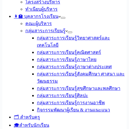
โครงสร้างบริหาร
ทำเนียบผู้บริหาร
👩‍🏫 บุคลากรโรงเรียน
คณะผู้บริหาร
กลุ่มสาระการเรียนรู้
กลุ่มสาระการเรียนรู้วิทยาศาสตร์และ
เทคโนโลยี
กลุ่มสาระการเรียนรู้คณิตศาสตร์
กลุ่มสาระการเรียนรู้ภาษาไทย
กลุ่มสาระการเรียนรู้ภาษาต่างประเทศ
กลุ่มสาระการเรียนรู้สังคมศึกษา ศาสนา และ
วัฒนธรรม
กลุ่มสาระการเรียนรู้สุขศึกษาและพลศึกษา
กลุ่มสาระการเรียนรู้ศิลปะ
กลุ่มสาระการเรียนรู้การงานอาชีพ
กิจกรรมพัฒนาผู้เรียน & งานแนะแนว
🗂️ สำหรับครู
🎓สำหรับนักเรียน