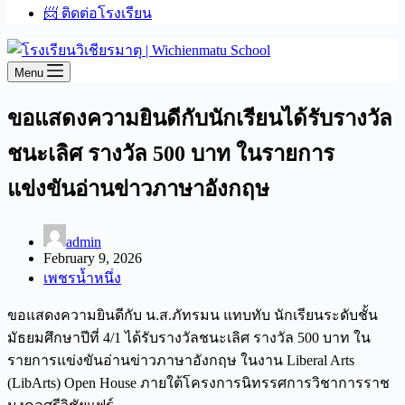
📨 ติดต่อโรงเรียน
Menu
ขอแสดงความยินดีกับนักเรียนได้รับรางวัล
ชนะเลิศ รางวัล 500 บาท ในรายการ
แข่งขันอ่านข่าวภาษาอังกฤษ
admin
February 9, 2026
เพชรน้ำหนึ่ง
ขอแสดงความยินดีกับ น.ส.ภัทรมน แทบทับ นักเรียนระดับชั้น
มัธยมศึกษาปีที่ 4/1 ได้รับรางวัลชนะเลิศ รางวัล 500 บาท ใน
รายการแข่งขันอ่านข่าวภาษาอังกฤษ ในงาน Liberal Arts
(LibArts) Open House ภายใต้โครงการนิทรรศการวิชาการราช