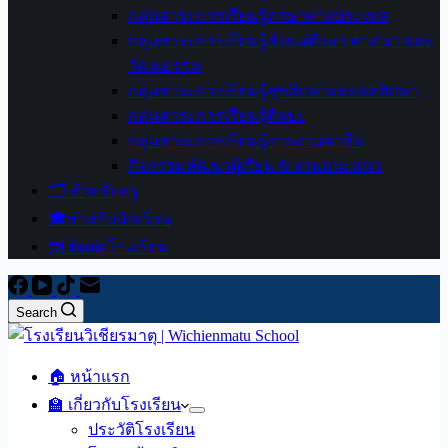
กลุ่มสาระการเรียนรู้ภาษาต่างประเทศ
กลุ่มสาระการเรียนรู้สังคมศึกษา ศาสนา และ
วัฒนธรรม
กลุ่มสาระการเรียนรู้สุขศึกษาและพลศึกษา
กลุ่มสาระการเรียนรู้ศิลปะ
กลุ่มสาระการเรียนรู้การงานอาชีพ
กิจกรรมพัฒนาผู้เรียน & งานแนะแนว
🗂️ สำหรับครู
🎓สำหรับนักเรียน
📨 ติดต่อโรงเรียน
Search
🏠 หน้าแรก
🏫 เกี่ยวกับโรงเรียน
ประวัติโรงเรียน