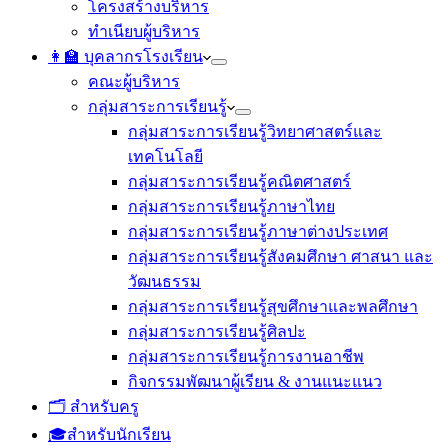
โครงสร้างบริหาร
ทำเนียบผู้บริหาร
👩‍🏫 บุคลากรโรงเรียน
คณะผู้บริหาร
กลุ่มสาระการเรียนรู้
กลุ่มสาระการเรียนรู้วิทยาศาสตร์และ
เทคโนโลยี
กลุ่มสาระการเรียนรู้คณิตศาสตร์
กลุ่มสาระการเรียนรู้ภาษาไทย
กลุ่มสาระการเรียนรู้ภาษาต่างประเทศ
กลุ่มสาระการเรียนรู้สังคมศึกษา ศาสนา และ
วัฒนธรรม
กลุ่มสาระการเรียนรู้สุขศึกษาและพลศึกษา
กลุ่มสาระการเรียนรู้ศิลปะ
กลุ่มสาระการเรียนรู้การงานอาชีพ
กิจกรรมพัฒนาผู้เรียน & งานแนะแนว
🗂️ สำหรับครู
🎓สำหรับนักเรียน