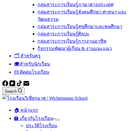
กลุ่มสาระการเรียนรู้ภาษาต่างประเทศ
กลุ่มสาระการเรียนรู้สังคมศึกษา ศาสนา และ
วัฒนธรรม
กลุ่มสาระการเรียนรู้สุขศึกษาและพลศึกษา
กลุ่มสาระการเรียนรู้ศิลปะ
กลุ่มสาระการเรียนรู้การงานอาชีพ
กิจกรรมพัฒนาผู้เรียน & งานแนะแนว
🗂️ สำหรับครู
🎓สำหรับนักเรียน
📨 ติดต่อโรงเรียน
Search
🏠 หน้าแรก
🏫 เกี่ยวกับโรงเรียน
ประวัติโรงเรียน