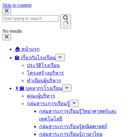
Skip to content
No results
🏠 หน้าแรก
🏫 เกี่ยวกับโรงเรียน
ประวัติโรงเรียน
โครงสร้างบริหาร
ทำเนียบผู้บริหาร
👩‍🏫 บุคลากรโรงเรียน
คณะผู้บริหาร
กลุ่มสาระการเรียนรู้
กลุ่มสาระการเรียนรู้วิทยาศาสตร์และ
เทคโนโลยี
กลุ่มสาระการเรียนรู้คณิตศาสตร์
กลุ่มสาระการเรียนรู้ภาษาไทย