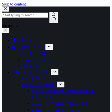
Skip to content
No results
🏠 หน้าแรก
🏫 เกี่ยวกับโรงเรียน
ประวัติโรงเรียน
โครงสร้างบริหาร
ทำเนียบผู้บริหาร
👩‍🏫 บุคลากรโรงเรียน
คณะผู้บริหาร
กลุ่มสาระการเรียนรู้
กลุ่มสาระการเรียนรู้วิทยาศาสตร์และ
เทคโนโลยี
กลุ่มสาระการเรียนรู้คณิตศาสตร์
กลุ่มสาระการเรียนรู้ภาษาไทย