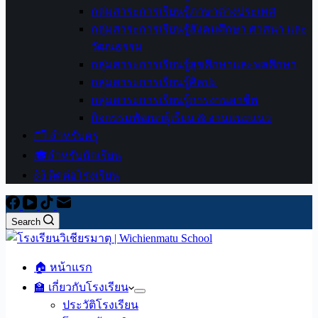
กลุ่มสาระการเรียนรู้ภาษาต่างประเทศ
กลุ่มสาระการเรียนรู้สังคมศึกษา ศาสนา และ
วัฒนธรรม
กลุ่มสาระการเรียนรู้สุขศึกษาและพลศึกษา
กลุ่มสาระการเรียนรู้ศิลปะ
กลุ่มสาระการเรียนรู้การงานอาชีพ
กิจกรรมพัฒนาผู้เรียน & งานแนะแนว
🗂️ สำหรับครู
🎓สำหรับนักเรียน
📨 ติดต่อโรงเรียน
Search
🏠 หน้าแรก
🏫 เกี่ยวกับโรงเรียน
ประวัติโรงเรียน