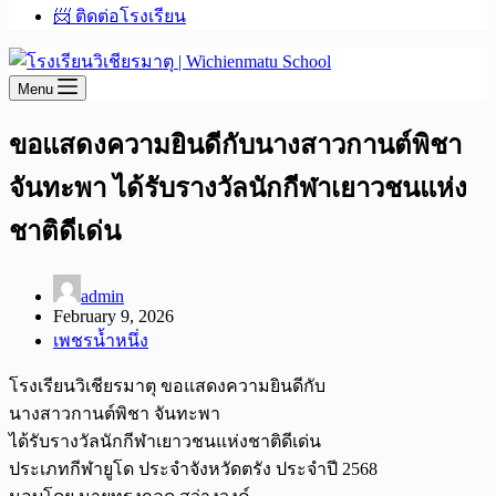
📨 ติดต่อโรงเรียน
Menu
ขอแสดงความยินดีกับนางสาวกานต์พิชา
จันทะพา ได้รับรางวัลนักกีฬาเยาวชนแห่ง
ชาติดีเด่น
admin
February 9, 2026
เพชรน้ำหนึ่ง
โรงเรียนวิเชียรมาตุ ขอแสดงความยินดีกับ
นางสาวกานต์พิชา จันทะพา
ได้รับรางวัลนักกีฬาเยาวชนแห่งชาติดีเด่น
ประเภทกีฬายูโด ประจำจังหวัดตรัง ประจำปี 2568