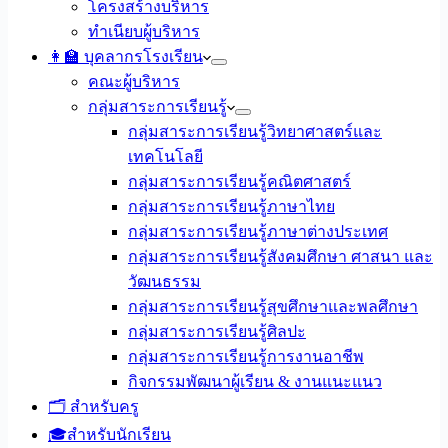
โครงสร้างบริหาร
ทำเนียบผู้บริหาร
👩‍🏫 บุคลากรโรงเรียน
คณะผู้บริหาร
กลุ่มสาระการเรียนรู้
กลุ่มสาระการเรียนรู้วิทยาศาสตร์และ
เทคโนโลยี
กลุ่มสาระการเรียนรู้คณิตศาสตร์
กลุ่มสาระการเรียนรู้ภาษาไทย
กลุ่มสาระการเรียนรู้ภาษาต่างประเทศ
กลุ่มสาระการเรียนรู้สังคมศึกษา ศาสนา และ
วัฒนธรรม
กลุ่มสาระการเรียนรู้สุขศึกษาและพลศึกษา
กลุ่มสาระการเรียนรู้ศิลปะ
กลุ่มสาระการเรียนรู้การงานอาชีพ
กิจกรรมพัฒนาผู้เรียน & งานแนะแนว
🗂️ สำหรับครู
🎓สำหรับนักเรียน