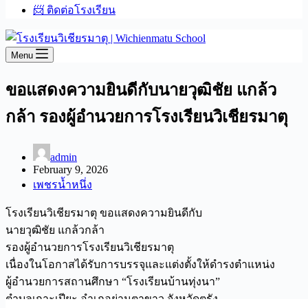
📨 ติดต่อโรงเรียน
Menu
ขอแสดงความยินดีกับนายวุฒิชัย แกล้ว
กล้า รองผู้อำนวยการโรงเรียนวิเชียรมาตุ
admin
February 9, 2026
เพชรน้ำหนึ่ง
โรงเรียนวิเชียรมาตุ ขอแสดงความยินดีกับ
นายวุฒิชัย แกล้วกล้า
รองผู้อำนวยการโรงเรียนวิเชียรมาตุ
เนื่องในโอกาสได้รับการบรรจุและแต่งตั้งให้ดำรงตำแหน่ง
ผู้อำนวยการสถานศึกษา “โรงเรียนบ้านทุ่งนา”
ตำบลเกาะเปียะ อำเภอย่านตาขาว จังหวัดตรัง