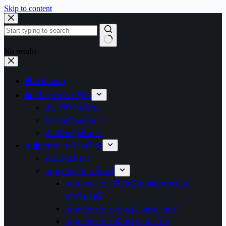
Skip to content
No results
🏠 หน้าแรก
🏫 เกี่ยวกับโรงเรียน
ประวัติโรงเรียน
โครงสร้างบริหาร
ทำเนียบผู้บริหาร
👩‍🏫 บุคลากรโรงเรียน
คณะผู้บริหาร
กลุ่มสาระการเรียนรู้
กลุ่มสาระการเรียนรู้วิทยาศาสตร์และ
เทคโนโลยี
กลุ่มสาระการเรียนรู้คณิตศาสตร์
กลุ่มสาระการเรียนรู้ภาษาไทย