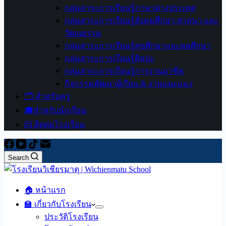
กลุ่มสาระการเรียนรู้ภาษาต่างประเทศ
กลุ่มสาระการเรียนรู้สังคมศึกษา ศาสนา และ
วัฒนธรรม
กลุ่มสาระการเรียนรู้สุขศึกษาและพลศึกษา
กลุ่มสาระการเรียนรู้ศิลปะ
กลุ่มสาระการเรียนรู้การงานอาชีพ
กิจกรรมพัฒนาผู้เรียน & งานแนะแนว
🗂️ สำหรับครู
🎓สำหรับนักเรียน
📨 ติดต่อโรงเรียน
Search
🏠 หน้าแรก
🏫 เกี่ยวกับโรงเรียน
ประวัติโรงเรียน