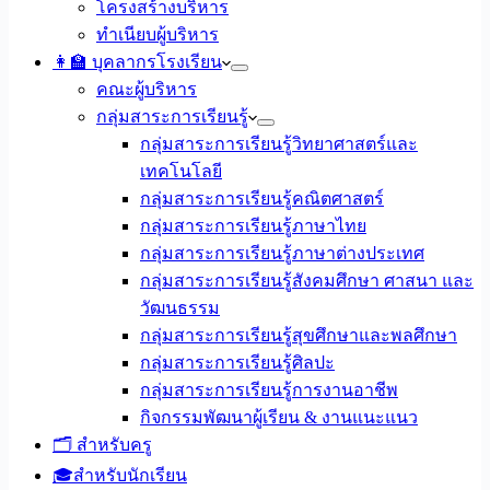
โครงสร้างบริหาร
ทำเนียบผู้บริหาร
👩‍🏫 บุคลากรโรงเรียน
คณะผู้บริหาร
กลุ่มสาระการเรียนรู้
กลุ่มสาระการเรียนรู้วิทยาศาสตร์และ
เทคโนโลยี
กลุ่มสาระการเรียนรู้คณิตศาสตร์
กลุ่มสาระการเรียนรู้ภาษาไทย
กลุ่มสาระการเรียนรู้ภาษาต่างประเทศ
กลุ่มสาระการเรียนรู้สังคมศึกษา ศาสนา และ
วัฒนธรรม
กลุ่มสาระการเรียนรู้สุขศึกษาและพลศึกษา
กลุ่มสาระการเรียนรู้ศิลปะ
กลุ่มสาระการเรียนรู้การงานอาชีพ
กิจกรรมพัฒนาผู้เรียน & งานแนะแนว
🗂️ สำหรับครู
🎓สำหรับนักเรียน