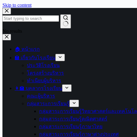
Skip to content
No results
🏠 หน้าแรก
🏫 เกี่ยวกับโรงเรียน
ประวัติโรงเรียน
โครงสร้างบริหาร
ทำเนียบผู้บริหาร
👩‍🏫 บุคลากรโรงเรียน
คณะผู้บริหาร
กลุ่มสาระการเรียนรู้
กลุ่มสาระการเรียนรู้วิทยาศาสตร์และเทคโนโล
กลุ่มสาระการเรียนรู้คณิตศาสตร์
กลุ่มสาระการเรียนรู้ภาษาไทย
กลุ่มสาระการเรียนรู้ภาษาต่างประเทศ