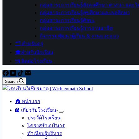
กลุ่มสาระการเรียนรู้สังคมศึกษา ศาสนา และ
กลุ่มสาระการเรียนรู้สุขศึกษาและพลศึกษา
กลุ่มสาระการเรียนรู้ศิลปะ
กลุ่มสาระการเรียนรู้การงานอาชีพ
กิจกรรมพัฒนาผู้เรียน & งานแนะแนว
🗂️ สำหรับครู
🎓สำหรับนักเรียน
📨 ติดต่อโรงเรียน
Search
🏠 หน้าแรก
🏫 เกี่ยวกับโรงเรียน
ประวัติโรงเรียน
โครงสร้างบริหาร
ทำเนียบผู้บริหาร