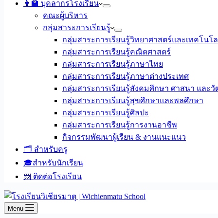
👩‍🏫 บุคลากรโรงเรียน
คณะผู้บริหาร
กลุ่มสาระการเรียนรู้
กลุ่มสาระการเรียนรู้วิทยาศาสตร์และเทคโนโล
กลุ่มสาระการเรียนรู้คณิตศาสตร์
กลุ่มสาระการเรียนรู้ภาษาไทย
กลุ่มสาระการเรียนรู้ภาษาต่างประเทศ
กลุ่มสาระการเรียนรู้สังคมศึกษา ศาสนา และ
กลุ่มสาระการเรียนรู้สุขศึกษาและพลศึกษา
กลุ่มสาระการเรียนรู้ศิลปะ
กลุ่มสาระการเรียนรู้การงานอาชีพ
กิจกรรมพัฒนาผู้เรียน & งานแนะแนว
🗂️ สำหรับครู
🎓สำหรับนักเรียน
📨 ติดต่อโรงเรียน
Menu