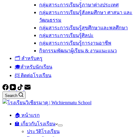
กลุ่มสาระการเรียนรู้ภาษาต่างประเทศ
กลุ่มสาระการเรียนรู้สังคมศึกษา ศาสนา และ
วัฒนธรรม
กลุ่มสาระการเรียนรู้สุขศึกษาและพลศึกษา
กลุ่มสาระการเรียนรู้ศิลปะ
กลุ่มสาระการเรียนรู้การงานอาชีพ
กิจกรรมพัฒนาผู้เรียน & งานแนะแนว
🗂️ สำหรับครู
🎓สำหรับนักเรียน
📨 ติดต่อโรงเรียน
Search
🏠 หน้าแรก
🏫 เกี่ยวกับโรงเรียน
ประวัติโรงเรียน