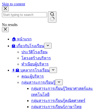
Skip to content
No results
🏠 หน้าแรก
🏫 เกี่ยวกับโรงเรียน
ประวัติโรงเรียน
โครงสร้างบริหาร
ทำเนียบผู้บริหาร
👩‍🏫 บุคลากรโรงเรียน
คณะผู้บริหาร
กลุ่มสาระการเรียนรู้
กลุ่มสาระการเรียนรู้วิทยาศาสตร์และ
เทคโนโลยี
กลุ่มสาระการเรียนรู้คณิตศาสตร์
กลุ่มสาระการเรียนรู้ภาษาไทย