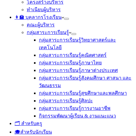
โครงสร้างบริหาร
ทำเนียบผู้บริหาร
👩‍🏫 บุคลากรโรงเรียน
คณะผู้บริหาร
กลุ่มสาระการเรียนรู้
กลุ่มสาระการเรียนรู้วิทยาศาสตร์และ
เทคโนโลยี
กลุ่มสาระการเรียนรู้คณิตศาสตร์
กลุ่มสาระการเรียนรู้ภาษาไทย
กลุ่มสาระการเรียนรู้ภาษาต่างประเทศ
กลุ่มสาระการเรียนรู้สังคมศึกษา ศาสนา และ
วัฒนธรรม
กลุ่มสาระการเรียนรู้สุขศึกษาและพลศึกษา
กลุ่มสาระการเรียนรู้ศิลปะ
กลุ่มสาระการเรียนรู้การงานอาชีพ
กิจกรรมพัฒนาผู้เรียน & งานแนะแนว
🗂️ สำหรับครู
🎓สำหรับนักเรียน