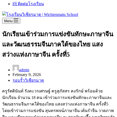
📨 ติดต่อโรงเรียน
Menu
นักเรียนเข้าร่วมการแข่งขันทักษะภาษาจีน
และวัฒนธรรมจีนภาคใต้ของไทย แสง
สว่างแห่งภาษาจีน ครั้งที่5
admin
February 9, 2026
รอบรั้ววิเชียรมาตุ
ครูรัตตินันท์ รังคะวรเศรษฐ์ ครูสุภัสสร คงรักษ์ พร้อมด้วย
นักเรียน จำนวน 18 คน เข้าร่วมการแข่งขันทักษะภาษาจีนและ
วัฒนธรรมจีนภาคใต้ของไทย แสงสว่างแห่งภาษาจีน ครั้งที่5
โดยเข้าร่วมการแข่งขัน สุนทรพจน์ภาษาจีน เต้นรำจีน วาดภาพ