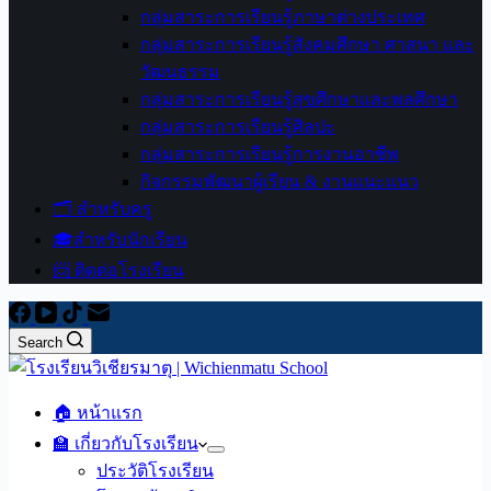
กลุ่มสาระการเรียนรู้ภาษาต่างประเทศ
กลุ่มสาระการเรียนรู้สังคมศึกษา ศาสนา และ
วัฒนธรรม
กลุ่มสาระการเรียนรู้สุขศึกษาและพลศึกษา
กลุ่มสาระการเรียนรู้ศิลปะ
กลุ่มสาระการเรียนรู้การงานอาชีพ
กิจกรรมพัฒนาผู้เรียน & งานแนะแนว
🗂️ สำหรับครู
🎓สำหรับนักเรียน
📨 ติดต่อโรงเรียน
Search
🏠 หน้าแรก
🏫 เกี่ยวกับโรงเรียน
ประวัติโรงเรียน