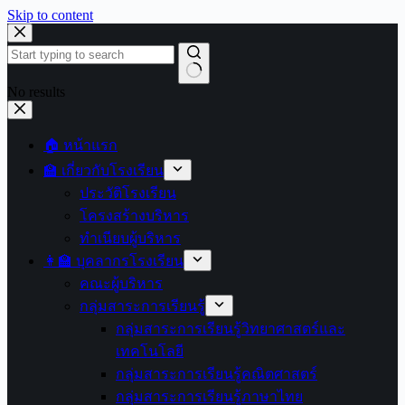
Skip to content
No results
🏠 หน้าแรก
🏫 เกี่ยวกับโรงเรียน
ประวัติโรงเรียน
โครงสร้างบริหาร
ทำเนียบผู้บริหาร
👩‍🏫 บุคลากรโรงเรียน
คณะผู้บริหาร
กลุ่มสาระการเรียนรู้
กลุ่มสาระการเรียนรู้วิทยาศาสตร์และ
เทคโนโลยี
กลุ่มสาระการเรียนรู้คณิตศาสตร์
กลุ่มสาระการเรียนรู้ภาษาไทย