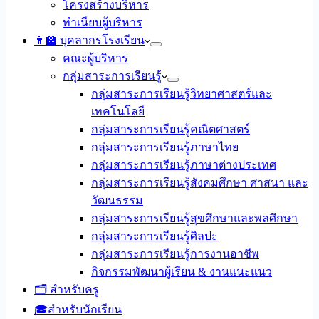
โครงสร้างบริหาร
ทำเนียบผู้บริหาร
👩‍🏫 บุคลากรโรงเรียน
คณะผู้บริหาร
กลุ่มสาระการเรียนรู้
กลุ่มสาระการเรียนรู้วิทยาศาสตร์และ
เทคโนโลยี
กลุ่มสาระการเรียนรู้คณิตศาสตร์
กลุ่มสาระการเรียนรู้ภาษาไทย
กลุ่มสาระการเรียนรู้ภาษาต่างประเทศ
กลุ่มสาระการเรียนรู้สังคมศึกษา ศาสนา และ
วัฒนธรรม
กลุ่มสาระการเรียนรู้สุขศึกษาและพลศึกษา
กลุ่มสาระการเรียนรู้ศิลปะ
กลุ่มสาระการเรียนรู้การงานอาชีพ
กิจกรรมพัฒนาผู้เรียน & งานแนะแนว
🗂️ สำหรับครู
🎓สำหรับนักเรียน