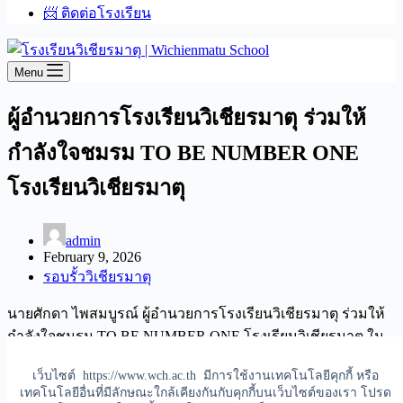
📨 ติดต่อโรงเรียน
Menu
ผู้อำนวยการโรงเรียนวิเชียรมาตุ ร่วมให้
กำลังใจชมรม TO BE NUMBER ONE
โรงเรียนวิเชียรมาตุ
admin
February 9, 2026
รอบรั้ววิเชียรมาตุ
นายศักดา ไพสมบูรณ์ ผู้อำนวยการโรงเรียนวิเชียรมาตุ ร่วมให้
กำลังใจชมรม TO BE NUMBER ONE โรงเรียนวิเชียรมาตุ ใน
การร่วมกิจกรรมจัดบูทนิทรรศการและกิจกรรมสร้างสุขในงาน
เว็บไซต์ https://www.wch.ac.th มีการใช้งานเทคโนโลยีคุกกี้ หรือ
ฉลองรัฐธรรมนูญและงานกาชาดจังหวัดตรัง
เทคโนโลยีอื่นที่มีลักษณะใกล้เคียงกันกับคุกกี้บนเว็บไซต์ของเรา โปรด