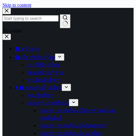
Skip to content
No results
🏠 หน้าแรก
🏫 เกี่ยวกับโรงเรียน
ประวัติโรงเรียน
โครงสร้างบริหาร
ทำเนียบผู้บริหาร
👩‍🏫 บุคลากรโรงเรียน
คณะผู้บริหาร
กลุ่มสาระการเรียนรู้
กลุ่มสาระการเรียนรู้วิทยาศาสตร์และ
เทคโนโลยี
กลุ่มสาระการเรียนรู้คณิตศาสตร์
กลุ่มสาระการเรียนรู้ภาษาไทย