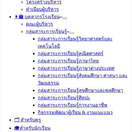
โครงสร้างบริหาร
ทำเนียบผู้บริหาร
👩‍🏫 บุคลากรโรงเรียน
คณะผู้บริหาร
กลุ่มสาระการเรียนรู้
กลุ่มสาระการเรียนรู้วิทยาศาสตร์และ
เทคโนโลยี
กลุ่มสาระการเรียนรู้คณิตศาสตร์
กลุ่มสาระการเรียนรู้ภาษาไทย
กลุ่มสาระการเรียนรู้ภาษาต่างประเทศ
กลุ่มสาระการเรียนรู้สังคมศึกษา ศาสนา และ
วัฒนธรรม
กลุ่มสาระการเรียนรู้สุขศึกษาและพลศึกษา
กลุ่มสาระการเรียนรู้ศิลปะ
กลุ่มสาระการเรียนรู้การงานอาชีพ
กิจกรรมพัฒนาผู้เรียน & งานแนะแนว
🗂️ สำหรับครู
🎓สำหรับนักเรียน