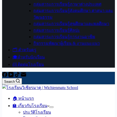
กลุ่มสาระการเรียนรู้ภาษาต่างประเทศ
กลุ่มสาระการเรียนรู้สังคมศึกษา ศาสนา และ
วัฒนธรรม
กลุ่มสาระการเรียนรู้สุขศึกษาและพลศึกษา
กลุ่มสาระการเรียนรู้ศิลปะ
กลุ่มสาระการเรียนรู้การงานอาชีพ
กิจกรรมพัฒนาผู้เรียน & งานแนะแนว
🗂️ สำหรับครู
🎓สำหรับนักเรียน
📨 ติดต่อโรงเรียน
Search
🏠 หน้าแรก
🏫 เกี่ยวกับโรงเรียน
ประวัติโรงเรียน