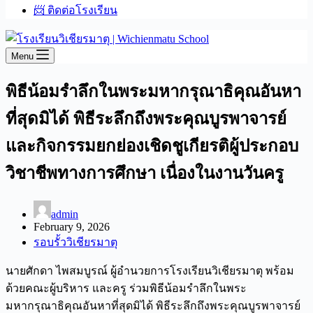
📨 ติดต่อโรงเรียน
Menu
พิธีน้อมรำลึกในพระมหากรุณาธิคุณอันหา
ที่สุดมิได้ พิธีระลึกถึงพระคุณบูรพาจารย์
และกิจกรรมยกย่องเชิดชูเกียรติผู้ประกอบ
วิชาชีพทางการศึกษา เนื่องในงานวันครู
admin
February 9, 2026
รอบรั้ววิเชียรมาตุ
นายศักดา ไพสมบูรณ์ ผู้อำนวยการโรงเรียนวิเชียรมาตุ พร้อม
ด้วยคณะผู้บริหาร และครู ร่วมพิธีน้อมรำลึกในพระ
มหากรุณาธิคุณอันหาที่สุดมิได้ พิธีระลึกถึงพระคุณบูรพาจารย์