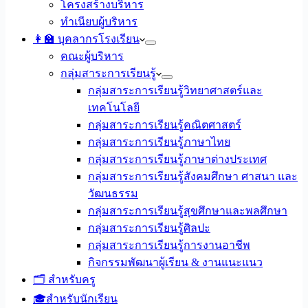
โครงสร้างบริหาร
ทำเนียบผู้บริหาร
👩‍🏫 บุคลากรโรงเรียน
คณะผู้บริหาร
กลุ่มสาระการเรียนรู้
กลุ่มสาระการเรียนรู้วิทยาศาสตร์และ
เทคโนโลยี
กลุ่มสาระการเรียนรู้คณิตศาสตร์
กลุ่มสาระการเรียนรู้ภาษาไทย
กลุ่มสาระการเรียนรู้ภาษาต่างประเทศ
กลุ่มสาระการเรียนรู้สังคมศึกษา ศาสนา และ
วัฒนธรรม
กลุ่มสาระการเรียนรู้สุขศึกษาและพลศึกษา
กลุ่มสาระการเรียนรู้ศิลปะ
กลุ่มสาระการเรียนรู้การงานอาชีพ
กิจกรรมพัฒนาผู้เรียน & งานแนะแนว
🗂️ สำหรับครู
🎓สำหรับนักเรียน