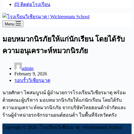
📨 ติดต่อโรงเรียน
Menu
มอบหมวกนิรภัยให้แก่นักเรียน โดยได้รับ
ความอนุเคราะห์หมวกนิรภัย
admin
February 9, 2026
รอบรั้ววิเชียรมาตุ
นายศักดา ไพสมบูรณ์ ผู้อำนวยการโรงเรียนวิเชียรมาตุ พร้อม
ด้วยคณะผู้บริหาร มอบหมวกนิรภัยให้แก่นักเรียน โดยได้รับ
ความอนุเคราะห์หมวกนิรภัย จากบริษัทไทยฮอนด้าจำกัดและ
ร้านผู้จำหน่ายรถจักรยานยนต์ฮอนด้า ในพื้นที่จังหวัดตรัง
Copyright © 2026 -โรงเรียนวิเชียรมาตุ | Wichienmatu School