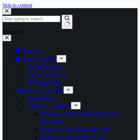
Skip to content
No results
🏠 หน้าแรก
🏫 เกี่ยวกับโรงเรียน
ประวัติโรงเรียน
โครงสร้างบริหาร
ทำเนียบผู้บริหาร
👩‍🏫 บุคลากรโรงเรียน
คณะผู้บริหาร
กลุ่มสาระการเรียนรู้
กลุ่มสาระการเรียนรู้วิทยาศาสตร์และ
เทคโนโลยี
กลุ่มสาระการเรียนรู้คณิตศาสตร์
กลุ่มสาระการเรียนรู้ภาษาไทย