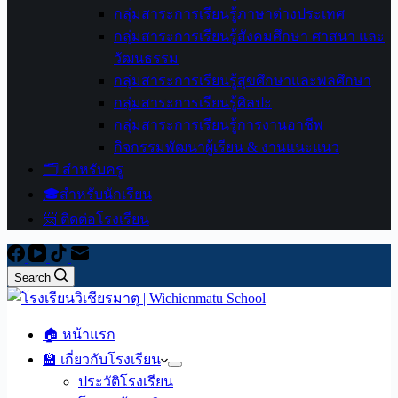
กลุ่มสาระการเรียนรู้ภาษาต่างประเทศ
กลุ่มสาระการเรียนรู้สังคมศึกษา ศาสนา และ
วัฒนธรรม
กลุ่มสาระการเรียนรู้สุขศึกษาและพลศึกษา
กลุ่มสาระการเรียนรู้ศิลปะ
กลุ่มสาระการเรียนรู้การงานอาชีพ
กิจกรรมพัฒนาผู้เรียน & งานแนะแนว
🗂️ สำหรับครู
🎓สำหรับนักเรียน
📨 ติดต่อโรงเรียน
Search
🏠 หน้าแรก
🏫 เกี่ยวกับโรงเรียน
ประวัติโรงเรียน