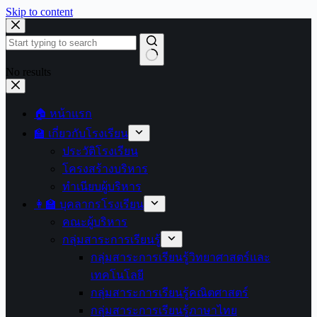
Skip to content
No results
🏠 หน้าแรก
🏫 เกี่ยวกับโรงเรียน
ประวัติโรงเรียน
โครงสร้างบริหาร
ทำเนียบผู้บริหาร
👩‍🏫 บุคลากรโรงเรียน
คณะผู้บริหาร
กลุ่มสาระการเรียนรู้
กลุ่มสาระการเรียนรู้วิทยาศาสตร์และ
เทคโนโลยี
กลุ่มสาระการเรียนรู้คณิตศาสตร์
กลุ่มสาระการเรียนรู้ภาษาไทย