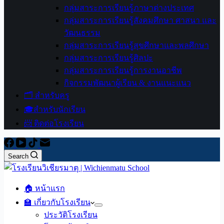
กลุ่มสาระการเรียนรู้ภาษาต่างประเทศ
กลุ่มสาระการเรียนรู้สังคมศึกษา ศาสนา และ
วัฒนธรรม
กลุ่มสาระการเรียนรู้สุขศึกษาและพลศึกษา
กลุ่มสาระการเรียนรู้ศิลปะ
กลุ่มสาระการเรียนรู้การงานอาชีพ
กิจกรรมพัฒนาผู้เรียน & งานแนะแนว
🗂️ สำหรับครู
🎓สำหรับนักเรียน
📨 ติดต่อโรงเรียน
Search
🏠 หน้าแรก
🏫 เกี่ยวกับโรงเรียน
ประวัติโรงเรียน