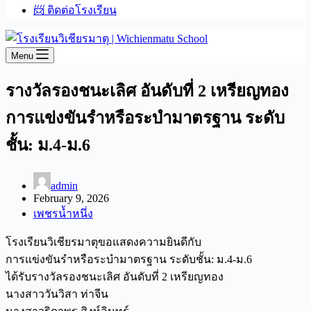
📨 ติดต่อโรงเรียน
Menu
รางวัลรองชนะเลิศ อันดับที่ 2 เหรียญทอง
การแข่งขันรำหรือระบำมาตรฐาน ระดับ
ชั้น: ม.4-ม.6
admin
February 9, 2026
เพชรน้ำหนึ่ง
โรงเรียนวิเชียรมาตุขอแสดงความยินดีกับ
การแข่งขันรำหรือระบำมาตรฐาน ระดับชั้น: ม.4-ม.6
ได้รับรางวัลรองชนะเลิศ อันดับที่ 2 เหรียญทอง
นางสาววันวิสา ท่าจีน