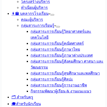
โครงสร้างบริหาร
ทำเนียบผู้บริหาร
👩‍🏫 บุคลากรโรงเรียน
คณะผู้บริหาร
กลุ่มสาระการเรียนรู้
กลุ่มสาระการเรียนรู้วิทยาศาสตร์และ
เทคโนโลยี
กลุ่มสาระการเรียนรู้คณิตศาสตร์
กลุ่มสาระการเรียนรู้ภาษาไทย
กลุ่มสาระการเรียนรู้ภาษาต่างประเทศ
กลุ่มสาระการเรียนรู้สังคมศึกษา ศาสนา และ
วัฒนธรรม
กลุ่มสาระการเรียนรู้สุขศึกษาและพลศึกษา
กลุ่มสาระการเรียนรู้ศิลปะ
กลุ่มสาระการเรียนรู้การงานอาชีพ
กิจกรรมพัฒนาผู้เรียน & งานแนะแนว
🗂️ สำหรับครู
🎓สำหรับนักเรียน