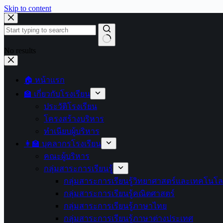
Skip to content
No results
🏠 หน้าแรก
🏫 เกี่ยวกับโรงเรียน
ประวัติโรงเรียน
โครงสร้างบริหาร
ทำเนียบผู้บริหาร
👩‍🏫 บุคลากรโรงเรียน
คณะผู้บริหาร
กลุ่มสาระการเรียนรู้
กลุ่มสาระการเรียนรู้วิทยาศาสตร์และเทคโนโล
กลุ่มสาระการเรียนรู้คณิตศาสตร์
กลุ่มสาระการเรียนรู้ภาษาไทย
กลุ่มสาระการเรียนรู้ภาษาต่างประเทศ