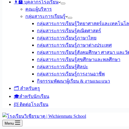
👩‍🏫 บุคลากรโรงเรียน
คณะผู้บริหาร
กลุ่มสาระการเรียนรู้
กลุ่มสาระการเรียนรู้วิทยาศาสตร์และเทคโนโล
กลุ่มสาระการเรียนรู้คณิตศาสตร์
กลุ่มสาระการเรียนรู้ภาษาไทย
กลุ่มสาระการเรียนรู้ภาษาต่างประเทศ
กลุ่มสาระการเรียนรู้สังคมศึกษา ศาสนา และ
กลุ่มสาระการเรียนรู้สุขศึกษาและพลศึกษา
กลุ่มสาระการเรียนรู้ศิลปะ
กลุ่มสาระการเรียนรู้การงานอาชีพ
กิจกรรมพัฒนาผู้เรียน & งานแนะแนว
🗂️ สำหรับครู
🎓สำหรับนักเรียน
📨 ติดต่อโรงเรียน
Menu