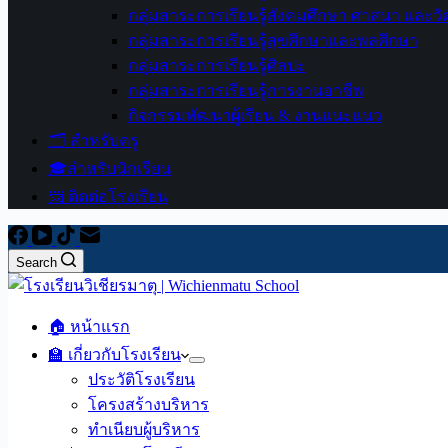
กลุ่มสาระการเรียนรู้สังคมศึกษา ศาสนา และ
กลุ่มสาระการเรียนรู้สุขศึกษาและพลศึกษา
กลุ่มสาระการเรียนรู้ศิลปะ
กลุ่มสาระการเรียนรู้การงานอาชีพ
กิจกรรมพัฒนาผู้เรียน & งานแนะแนว
🗂️ สำหรับครู
🎓สำหรับนักเรียน
📨 ติดต่อโรงเรียน
Search
🏠 หน้าแรก
🏫 เกี่ยวกับโรงเรียน
ประวัติโรงเรียน
โครงสร้างบริหาร
ทำเนียบผู้บริหาร