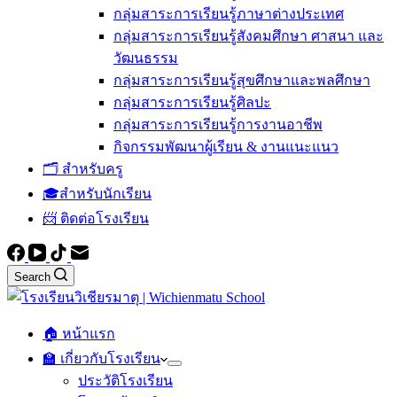
กลุ่มสาระการเรียนรู้ภาษาต่างประเทศ
กลุ่มสาระการเรียนรู้สังคมศึกษา ศาสนา และ
วัฒนธรรม
กลุ่มสาระการเรียนรู้สุขศึกษาและพลศึกษา
กลุ่มสาระการเรียนรู้ศิลปะ
กลุ่มสาระการเรียนรู้การงานอาชีพ
กิจกรรมพัฒนาผู้เรียน & งานแนะแนว
🗂️ สำหรับครู
🎓สำหรับนักเรียน
📨 ติดต่อโรงเรียน
Search
🏠 หน้าแรก
🏫 เกี่ยวกับโรงเรียน
ประวัติโรงเรียน