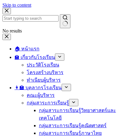
Skip to content
No results
🏠 หน้าแรก
🏫 เกี่ยวกับโรงเรียน
ประวัติโรงเรียน
โครงสร้างบริหาร
ทำเนียบผู้บริหาร
👩‍🏫 บุคลากรโรงเรียน
คณะผู้บริหาร
กลุ่มสาระการเรียนรู้
กลุ่มสาระการเรียนรู้วิทยาศาสตร์และ
เทคโนโลยี
กลุ่มสาระการเรียนรู้คณิตศาสตร์
กลุ่มสาระการเรียนรู้ภาษาไทย