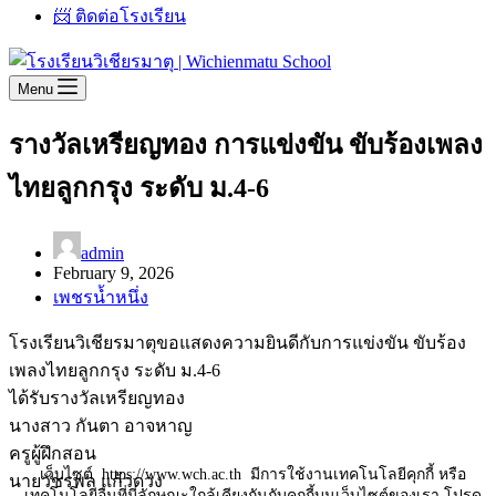
📨 ติดต่อโรงเรียน
Menu
รางวัลเหรียญทอง การแข่งขัน ขับร้องเพลง
ไทยลูกกรุง ระดับ ม.4-6
admin
February 9, 2026
เพชรน้ำหนึ่ง
โรงเรียนวิเชียรมาตุขอแสดงความยินดีกับการแข่งขัน ขับร้อง
เพลงไทยลูกกรุง ระดับ ม.4-6
ได้รับรางวัลเหรียญทอง
นางสาว กันตา อาจหาญ
ครูผู้ฝึกสอน
เว็บไซต์ https://www.wch.ac.th มีการใช้งานเทคโนโลยีคุกกี้ หรือ
นายวัชรพล แก้วดวง
เทคโนโลยีอื่นที่มีลักษณะใกล้เคียงกันกับคุกกี้บนเว็บไซต์ของเรา โปรด