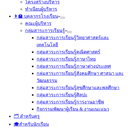
โครงสร้างบริหาร
ทำเนียบผู้บริหาร
👩‍🏫 บุคลากรโรงเรียน
คณะผู้บริหาร
กลุ่มสาระการเรียนรู้
กลุ่มสาระการเรียนรู้วิทยาศาสตร์และ
เทคโนโลยี
กลุ่มสาระการเรียนรู้คณิตศาสตร์
กลุ่มสาระการเรียนรู้ภาษาไทย
กลุ่มสาระการเรียนรู้ภาษาต่างประเทศ
กลุ่มสาระการเรียนรู้สังคมศึกษา ศาสนา และ
วัฒนธรรม
กลุ่มสาระการเรียนรู้สุขศึกษาและพลศึกษา
กลุ่มสาระการเรียนรู้ศิลปะ
กลุ่มสาระการเรียนรู้การงานอาชีพ
กิจกรรมพัฒนาผู้เรียน & งานแนะแนว
🗂️ สำหรับครู
🎓สำหรับนักเรียน