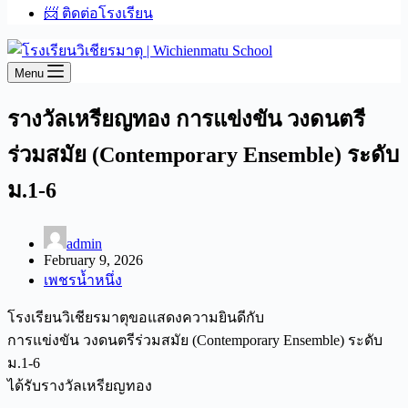
📨 ติดต่อโรงเรียน
Menu
รางวัลเหรียญทอง การแข่งขัน วงดนตรี
ร่วมสมัย (Contemporary Ensemble) ระดับ
ม.1-6
admin
February 9, 2026
เพชรน้ำหนึ่ง
โรงเรียนวิเชียรมาตุขอแสดงความยินดีกับ
การแข่งขัน วงดนตรีร่วมสมัย (Contemporary Ensemble) ระดับ
ม.1-6
ได้รับรางวัลเหรียญทอง