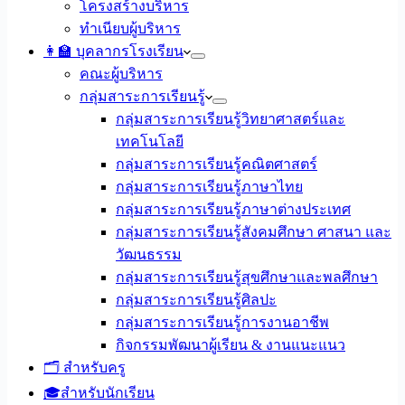
โครงสร้างบริหาร
ทำเนียบผู้บริหาร
👩‍🏫 บุคลากรโรงเรียน
คณะผู้บริหาร
กลุ่มสาระการเรียนรู้
กลุ่มสาระการเรียนรู้วิทยาศาสตร์และ
เทคโนโลยี
กลุ่มสาระการเรียนรู้คณิตศาสตร์
กลุ่มสาระการเรียนรู้ภาษาไทย
กลุ่มสาระการเรียนรู้ภาษาต่างประเทศ
กลุ่มสาระการเรียนรู้สังคมศึกษา ศาสนา และ
วัฒนธรรม
กลุ่มสาระการเรียนรู้สุขศึกษาและพลศึกษา
กลุ่มสาระการเรียนรู้ศิลปะ
กลุ่มสาระการเรียนรู้การงานอาชีพ
กิจกรรมพัฒนาผู้เรียน & งานแนะแนว
🗂️ สำหรับครู
🎓สำหรับนักเรียน