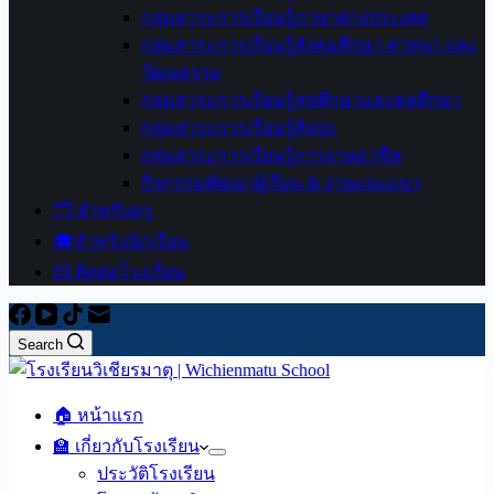
กลุ่มสาระการเรียนรู้ภาษาต่างประเทศ
กลุ่มสาระการเรียนรู้สังคมศึกษา ศาสนา และ
วัฒนธรรม
กลุ่มสาระการเรียนรู้สุขศึกษาและพลศึกษา
กลุ่มสาระการเรียนรู้ศิลปะ
กลุ่มสาระการเรียนรู้การงานอาชีพ
กิจกรรมพัฒนาผู้เรียน & งานแนะแนว
🗂️ สำหรับครู
🎓สำหรับนักเรียน
📨 ติดต่อโรงเรียน
Search
🏠 หน้าแรก
🏫 เกี่ยวกับโรงเรียน
ประวัติโรงเรียน