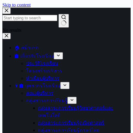
Skip to content
No results
🏠 หน้าแรก
🏫 เกี่ยวกับโรงเรียน
ประวัติโรงเรียน
โครงสร้างบริหาร
ทำเนียบผู้บริหาร
👩‍🏫 บุคลากรโรงเรียน
คณะผู้บริหาร
กลุ่มสาระการเรียนรู้
กลุ่มสาระการเรียนรู้วิทยาศาสตร์และ
เทคโนโลยี
กลุ่มสาระการเรียนรู้คณิตศาสตร์
กลุ่มสาระการเรียนรู้ภาษาไทย