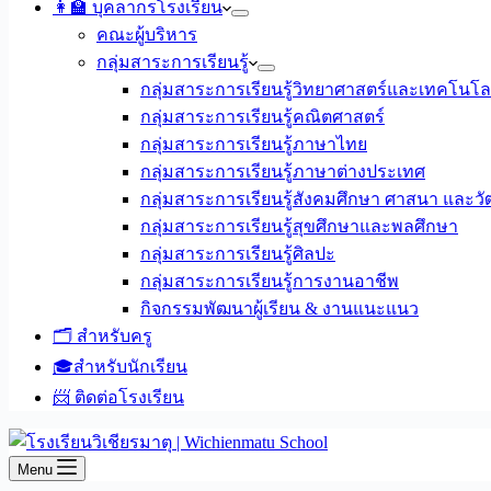
👩‍🏫 บุคลากรโรงเรียน
คณะผู้บริหาร
กลุ่มสาระการเรียนรู้
กลุ่มสาระการเรียนรู้วิทยาศาสตร์และเทคโนโล
กลุ่มสาระการเรียนรู้คณิตศาสตร์
กลุ่มสาระการเรียนรู้ภาษาไทย
กลุ่มสาระการเรียนรู้ภาษาต่างประเทศ
กลุ่มสาระการเรียนรู้สังคมศึกษา ศาสนา และ
กลุ่มสาระการเรียนรู้สุขศึกษาและพลศึกษา
กลุ่มสาระการเรียนรู้ศิลปะ
กลุ่มสาระการเรียนรู้การงานอาชีพ
กิจกรรมพัฒนาผู้เรียน & งานแนะแนว
🗂️ สำหรับครู
🎓สำหรับนักเรียน
📨 ติดต่อโรงเรียน
Menu