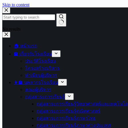
Skip to content
No results
🏠 หน้าแรก
🏫 เกี่ยวกับโรงเรียน
ประวัติโรงเรียน
โครงสร้างบริหาร
ทำเนียบผู้บริหาร
👩‍🏫 บุคลากรโรงเรียน
คณะผู้บริหาร
กลุ่มสาระการเรียนรู้
กลุ่มสาระการเรียนรู้วิทยาศาสตร์และเทคโนโล
กลุ่มสาระการเรียนรู้คณิตศาสตร์
กลุ่มสาระการเรียนรู้ภาษาไทย
กลุ่มสาระการเรียนรู้ภาษาต่างประเทศ