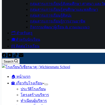
กลุ่มสาระการเรียนรู้สังคมศึกษา ศาสนา และ
กลุ่มสาระการเรียนรู้สุขศึกษาและพลศึกษา
กลุ่มสาระการเรียนรู้ศิลปะ
กลุ่มสาระการเรียนรู้การงานอาชีพ
กิจกรรมพัฒนาผู้เรียน & งานแนะแนว
🗂️ สำหรับครู
🎓สำหรับนักเรียน
📨 ติดต่อโรงเรียน
Search
🏠 หน้าแรก
🏫 เกี่ยวกับโรงเรียน
ประวัติโรงเรียน
โครงสร้างบริหาร
ทำเนียบผู้บริหาร