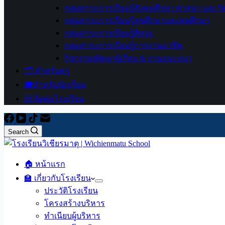
กลุ่มสาระการเรียนรู้สังคมศึกษา ศาสนา และ
กลุ่มสาระการเรียนรู้สุขศึกษาและพลศึกษา
กลุ่มสาระการเรียนรู้ศิลปะ
กลุ่มสาระการเรียนรู้การงานอาชีพ
กิจกรรมพัฒนาผู้เรียน & งานแนะแนว
🗂️ สำหรับครู
🎓สำหรับนักเรียน
📨 ติดต่อโรงเรียน
Search
🏠 หน้าแรก
🏫 เกี่ยวกับโรงเรียน
ประวัติโรงเรียน
โครงสร้างบริหาร
ทำเนียบผู้บริหาร