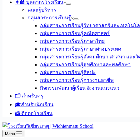
👩‍🏫 บุคลากรโรงเรียน
คณะผู้บริหาร
กลุ่มสาระการเรียนรู้
กลุ่มสาระการเรียนรู้วิทยาศาสตร์และเทคโนโล
กลุ่มสาระการเรียนรู้คณิตศาสตร์
กลุ่มสาระการเรียนรู้ภาษาไทย
กลุ่มสาระการเรียนรู้ภาษาต่างประเทศ
กลุ่มสาระการเรียนรู้สังคมศึกษา ศาสนา และ
กลุ่มสาระการเรียนรู้สุขศึกษาและพลศึกษา
กลุ่มสาระการเรียนรู้ศิลปะ
กลุ่มสาระการเรียนรู้การงานอาชีพ
กิจกรรมพัฒนาผู้เรียน & งานแนะแนว
🗂️ สำหรับครู
🎓สำหรับนักเรียน
📨 ติดต่อโรงเรียน
Menu