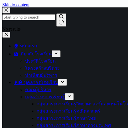
Skip to content
No results
🏠 หน้าแรก
🏫 เกี่ยวกับโรงเรียน
ประวัติโรงเรียน
โครงสร้างบริหาร
ทำเนียบผู้บริหาร
👩‍🏫 บุคลากรโรงเรียน
คณะผู้บริหาร
กลุ่มสาระการเรียนรู้
กลุ่มสาระการเรียนรู้วิทยาศาสตร์และเทคโนโล
กลุ่มสาระการเรียนรู้คณิตศาสตร์
กลุ่มสาระการเรียนรู้ภาษาไทย
กลุ่มสาระการเรียนรู้ภาษาต่างประเทศ