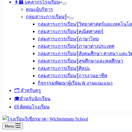
👩‍🏫 บุคลากรโรงเรียน
คณะผู้บริหาร
กลุ่มสาระการเรียนรู้
กลุ่มสาระการเรียนรู้วิทยาศาสตร์และเทคโนโล
กลุ่มสาระการเรียนรู้คณิตศาสตร์
กลุ่มสาระการเรียนรู้ภาษาไทย
กลุ่มสาระการเรียนรู้ภาษาต่างประเทศ
กลุ่มสาระการเรียนรู้สังคมศึกษา ศาสนา และ
กลุ่มสาระการเรียนรู้สุขศึกษาและพลศึกษา
กลุ่มสาระการเรียนรู้ศิลปะ
กลุ่มสาระการเรียนรู้การงานอาชีพ
กิจกรรมพัฒนาผู้เรียน & งานแนะแนว
🗂️ สำหรับครู
🎓สำหรับนักเรียน
📨 ติดต่อโรงเรียน
Menu