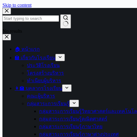
Skip to content
No results
🏠 หน้าแรก
🏫 เกี่ยวกับโรงเรียน
ประวัติโรงเรียน
โครงสร้างบริหาร
ทำเนียบผู้บริหาร
👩‍🏫 บุคลากรโรงเรียน
คณะผู้บริหาร
กลุ่มสาระการเรียนรู้
กลุ่มสาระการเรียนรู้วิทยาศาสตร์และเทคโนโล
กลุ่มสาระการเรียนรู้คณิตศาสตร์
กลุ่มสาระการเรียนรู้ภาษาไทย
กลุ่มสาระการเรียนรู้ภาษาต่างประเทศ