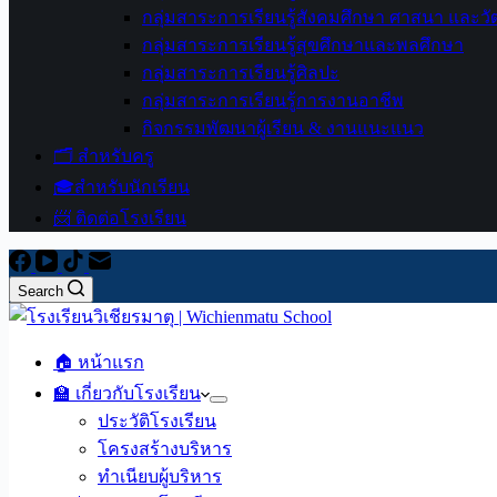
กลุ่มสาระการเรียนรู้สังคมศึกษา ศาสนา และ
กลุ่มสาระการเรียนรู้สุขศึกษาและพลศึกษา
กลุ่มสาระการเรียนรู้ศิลปะ
กลุ่มสาระการเรียนรู้การงานอาชีพ
กิจกรรมพัฒนาผู้เรียน & งานแนะแนว
🗂️ สำหรับครู
🎓สำหรับนักเรียน
📨 ติดต่อโรงเรียน
Search
🏠 หน้าแรก
🏫 เกี่ยวกับโรงเรียน
ประวัติโรงเรียน
โครงสร้างบริหาร
ทำเนียบผู้บริหาร