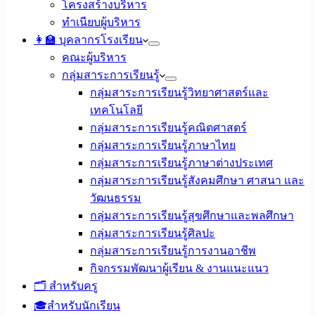
โครงสร้างบริหาร
ทำเนียบผู้บริหาร
👩‍🏫 บุคลากรโรงเรียน
คณะผู้บริหาร
กลุ่มสาระการเรียนรู้
กลุ่มสาระการเรียนรู้วิทยาศาสตร์และ
เทคโนโลยี
กลุ่มสาระการเรียนรู้คณิตศาสตร์
กลุ่มสาระการเรียนรู้ภาษาไทย
กลุ่มสาระการเรียนรู้ภาษาต่างประเทศ
กลุ่มสาระการเรียนรู้สังคมศึกษา ศาสนา และ
วัฒนธรรม
กลุ่มสาระการเรียนรู้สุขศึกษาและพลศึกษา
กลุ่มสาระการเรียนรู้ศิลปะ
กลุ่มสาระการเรียนรู้การงานอาชีพ
กิจกรรมพัฒนาผู้เรียน & งานแนะแนว
🗂️ สำหรับครู
🎓สำหรับนักเรียน