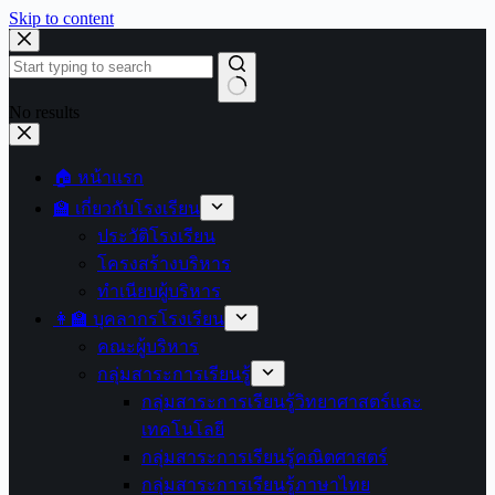
Skip to content
No results
🏠 หน้าแรก
🏫 เกี่ยวกับโรงเรียน
ประวัติโรงเรียน
โครงสร้างบริหาร
ทำเนียบผู้บริหาร
👩‍🏫 บุคลากรโรงเรียน
คณะผู้บริหาร
กลุ่มสาระการเรียนรู้
กลุ่มสาระการเรียนรู้วิทยาศาสตร์และ
เทคโนโลยี
กลุ่มสาระการเรียนรู้คณิตศาสตร์
กลุ่มสาระการเรียนรู้ภาษาไทย