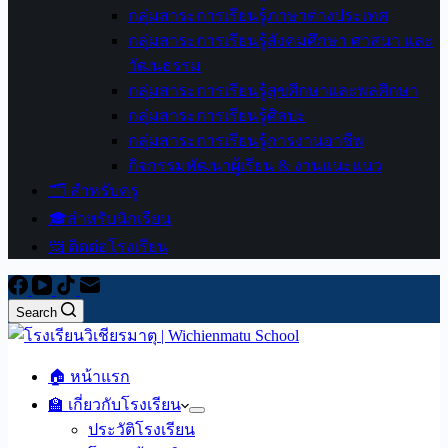
กลุ่มสาระการเรียนรู้ภาษาต่างประเทศ
กลุ่มสาระการเรียนรู้สังคมศึกษา ศาสนา และ
วัฒนธรรม
กลุ่มสาระการเรียนรู้สุขศึกษาและพลศึกษา
กลุ่มสาระการเรียนรู้ศิลปะ
กลุ่มสาระการเรียนรู้การงานอาชีพ
กิจกรรมพัฒนาผู้เรียน & งานแนะแนว
🗂️ สำหรับครู
🎓สำหรับนักเรียน
📨 ติดต่อโรงเรียน
Search
🏠 หน้าแรก
🏫 เกี่ยวกับโรงเรียน
ประวัติโรงเรียน