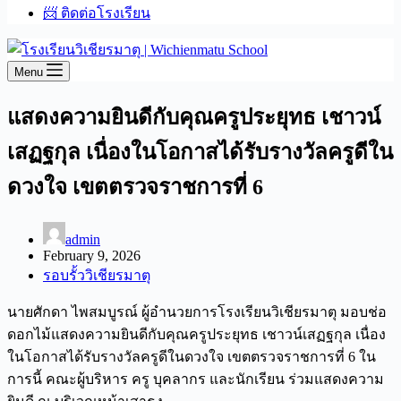
📨 ติดต่อโรงเรียน
Menu
แสดงความยินดีกับคุณครูประยุทธ เชาวน์
เสฏฐกุล เนื่องในโอกาสได้รับรางวัลครูดีใน
ดวงใจ เขตตรวจราชการที่ 6
admin
February 9, 2026
รอบรั้ววิเชียรมาตุ
นายศักดา ไพสมบูรณ์ ผู้อำนวยการโรงเรียนวิเชียรมาตุ มอบช่อ
ดอกไม้แสดงความยินดีกับคุณครูประยุทธ เชาวน์เสฏฐกุล เนื่อง
ในโอกาสได้รับรางวัลครูดีในดวงใจ เขตตรวจราชการที่ 6 ใน
การนี้ คณะผู้บริหาร ครู บุคลากร และนักเรียน ร่วมแสดงความ