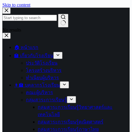
Skip to content
No results
🏠 หน้าแรก
🏫 เกี่ยวกับโรงเรียน
ประวัติโรงเรียน
โครงสร้างบริหาร
ทำเนียบผู้บริหาร
👩‍🏫 บุคลากรโรงเรียน
คณะผู้บริหาร
กลุ่มสาระการเรียนรู้
กลุ่มสาระการเรียนรู้วิทยาศาสตร์และ
เทคโนโลยี
กลุ่มสาระการเรียนรู้คณิตศาสตร์
กลุ่มสาระการเรียนรู้ภาษาไทย