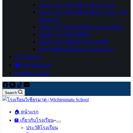
กลุ่มสาระการเรียนรู้ภาษาต่างประเทศ
กลุ่มสาระการเรียนรู้สังคมศึกษา ศาสนา และ
วัฒนธรรม
กลุ่มสาระการเรียนรู้สุขศึกษาและพลศึกษา
กลุ่มสาระการเรียนรู้ศิลปะ
กลุ่มสาระการเรียนรู้การงานอาชีพ
กิจกรรมพัฒนาผู้เรียน & งานแนะแนว
🗂️ สำหรับครู
🎓สำหรับนักเรียน
📨 ติดต่อโรงเรียน
Search
🏠 หน้าแรก
🏫 เกี่ยวกับโรงเรียน
ประวัติโรงเรียน