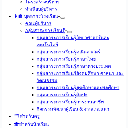
โครงสร้างบริหาร
ทำเนียบผู้บริหาร
👩‍🏫 บุคลากรโรงเรียน
คณะผู้บริหาร
กลุ่มสาระการเรียนรู้
กลุ่มสาระการเรียนรู้วิทยาศาสตร์และ
เทคโนโลยี
กลุ่มสาระการเรียนรู้คณิตศาสตร์
กลุ่มสาระการเรียนรู้ภาษาไทย
กลุ่มสาระการเรียนรู้ภาษาต่างประเทศ
กลุ่มสาระการเรียนรู้สังคมศึกษา ศาสนา และ
วัฒนธรรม
กลุ่มสาระการเรียนรู้สุขศึกษาและพลศึกษา
กลุ่มสาระการเรียนรู้ศิลปะ
กลุ่มสาระการเรียนรู้การงานอาชีพ
กิจกรรมพัฒนาผู้เรียน & งานแนะแนว
🗂️ สำหรับครู
🎓สำหรับนักเรียน