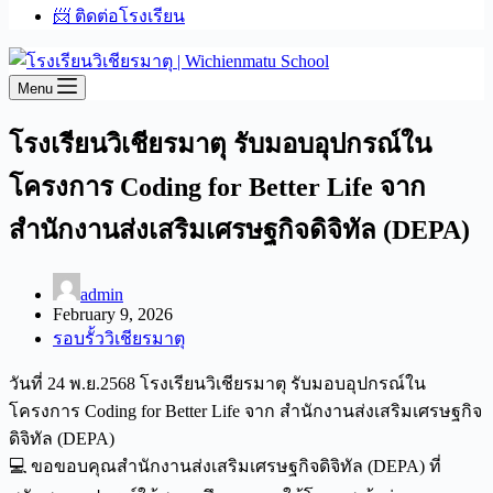
📨 ติดต่อโรงเรียน
Menu
โรงเรียนวิเชียรมาตุ รับมอบอุปกรณ์ใน
โครงการ Coding for Better Life จาก
สำนักงานส่งเสริมเศรษฐกิจดิจิทัล (DEPA)
admin
February 9, 2026
รอบรั้ววิเชียรมาตุ
วันที่ 24 พ.ย.2568 โรงเรียนวิเชียรมาตุ รับมอบอุปกรณ์ใน
โครงการ Coding for Better Life จาก สำนักงานส่งเสริมเศรษฐกิจ
ดิจิทัล (DEPA)
💻 ขอขอบคุณสำนักงานส่งเสริมเศรษฐกิจดิจิทัล (DEPA) ที่