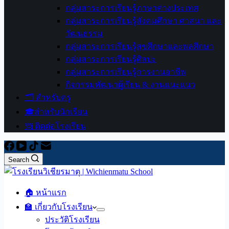
กลุ่มสาระการเรียนรู้ภาษาต่างประเทศ
กลุ่มสาระการเรียนรู้สังคมศึกษา ศาสนา และ
วัฒนธรรม
กลุ่มสาระการเรียนรู้สุขศึกษาและพลศึกษา
กลุ่มสาระการเรียนรู้ศิลปะ
กลุ่มสาระการเรียนรู้การงานอาชีพ
กิจกรรมพัฒนาผู้เรียน & งานแนะแนว
🗂️ สำหรับครู
🎓สำหรับนักเรียน
📨 ติดต่อโรงเรียน
Search
🏠 หน้าแรก
🏫 เกี่ยวกับโรงเรียน
ประวัติโรงเรียน