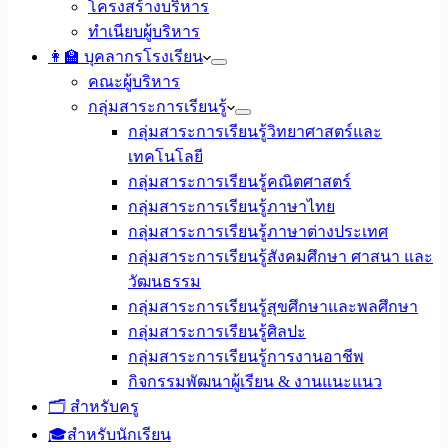
โครงสร้างบริหาร
ทำเนียบผู้บริหาร
👩‍🏫 บุคลากรโรงเรียน
คณะผู้บริหาร
กลุ่มสาระการเรียนรู้
กลุ่มสาระการเรียนรู้วิทยาศาสตร์และ
เทคโนโลยี
กลุ่มสาระการเรียนรู้คณิตศาสตร์
กลุ่มสาระการเรียนรู้ภาษาไทย
กลุ่มสาระการเรียนรู้ภาษาต่างประเทศ
กลุ่มสาระการเรียนรู้สังคมศึกษา ศาสนา และ
วัฒนธรรม
กลุ่มสาระการเรียนรู้สุขศึกษาและพลศึกษา
กลุ่มสาระการเรียนรู้ศิลปะ
กลุ่มสาระการเรียนรู้การงานอาชีพ
กิจกรรมพัฒนาผู้เรียน & งานแนะแนว
🗂️ สำหรับครู
🎓สำหรับนักเรียน