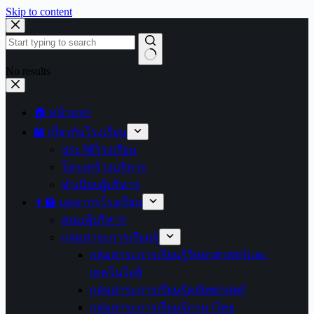
Skip to content
No results
🏠 หน้าแรก
🏫 เกี่ยวกับโรงเรียน
ประวัติโรงเรียน
โครงสร้างบริหาร
ทำเนียบผู้บริหาร
👩‍🏫 บุคลากรโรงเรียน
คณะผู้บริหาร
กลุ่มสาระการเรียนรู้
กลุ่มสาระการเรียนรู้วิทยาศาสตร์และ
เทคโนโลยี
กลุ่มสาระการเรียนรู้คณิตศาสตร์
กลุ่มสาระการเรียนรู้ภาษาไทย