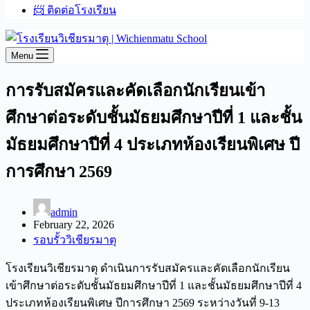
📨 ติดต่อโรงเรียน
Menu
การรับสมัครและคัดเลือกนักเรียนเข้า
ศึกษาต่อระดับชั้นมัธยมศึกษาปีที่ 1 และชั้น
มัธยมศึกษาปีที่ 4 ประเภทห้องเรียนพิเศษ ปี
การศึกษา 2569
admin
February 22, 2026
รอบรั้ววิเชียรมาตุ
โรงเรียนวิเชียรมาตุ ดำเนินการรับสมัครและคัดเลือกนักเรียน
เข้าศึกษาต่อระดับชั้นมัธยมศึกษาปีที่ 1 และชั้นมัธยมศึกษาปีที่ 4
ประเภทห้องเรียนพิเศษ ปีการศึกษา 2569 ระหว่างวันที่ 9-13