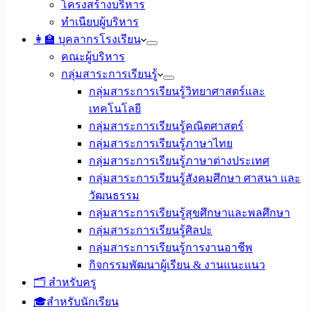
โครงสร้างบริหาร
ทำเนียบผู้บริหาร
👩‍🏫 บุคลากรโรงเรียน
คณะผู้บริหาร
กลุ่มสาระการเรียนรู้
กลุ่มสาระการเรียนรู้วิทยาศาสตร์และ
เทคโนโลยี
กลุ่มสาระการเรียนรู้คณิตศาสตร์
กลุ่มสาระการเรียนรู้ภาษาไทย
กลุ่มสาระการเรียนรู้ภาษาต่างประเทศ
กลุ่มสาระการเรียนรู้สังคมศึกษา ศาสนา และ
วัฒนธรรม
กลุ่มสาระการเรียนรู้สุขศึกษาและพลศึกษา
กลุ่มสาระการเรียนรู้ศิลปะ
กลุ่มสาระการเรียนรู้การงานอาชีพ
กิจกรรมพัฒนาผู้เรียน & งานแนะแนว
🗂️ สำหรับครู
🎓สำหรับนักเรียน