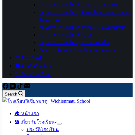
กลุ่มสาระการเรียนรู้ภาษาต่างประเทศ
กลุ่มสาระการเรียนรู้สังคมศึกษา ศาสนา และ
วัฒนธรรม
กลุ่มสาระการเรียนรู้สุขศึกษาและพลศึกษา
กลุ่มสาระการเรียนรู้ศิลปะ
กลุ่มสาระการเรียนรู้การงานอาชีพ
กิจกรรมพัฒนาผู้เรียน & งานแนะแนว
🗂️ สำหรับครู
🎓สำหรับนักเรียน
📨 ติดต่อโรงเรียน
Search
🏠 หน้าแรก
🏫 เกี่ยวกับโรงเรียน
ประวัติโรงเรียน