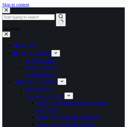
Skip to content
No results
🏠 หน้าแรก
🏫 เกี่ยวกับโรงเรียน
ประวัติโรงเรียน
โครงสร้างบริหาร
ทำเนียบผู้บริหาร
👩‍🏫 บุคลากรโรงเรียน
คณะผู้บริหาร
กลุ่มสาระการเรียนรู้
กลุ่มสาระการเรียนรู้วิทยาศาสตร์และ
เทคโนโลยี
กลุ่มสาระการเรียนรู้คณิตศาสตร์
กลุ่มสาระการเรียนรู้ภาษาไทย