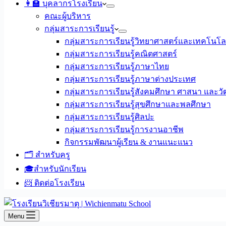
👩‍🏫 บุคลากรโรงเรียน
คณะผู้บริหาร
กลุ่มสาระการเรียนรู้
กลุ่มสาระการเรียนรู้วิทยาศาสตร์และเทคโนโล
กลุ่มสาระการเรียนรู้คณิตศาสตร์
กลุ่มสาระการเรียนรู้ภาษาไทย
กลุ่มสาระการเรียนรู้ภาษาต่างประเทศ
กลุ่มสาระการเรียนรู้สังคมศึกษา ศาสนา และ
กลุ่มสาระการเรียนรู้สุขศึกษาและพลศึกษา
กลุ่มสาระการเรียนรู้ศิลปะ
กลุ่มสาระการเรียนรู้การงานอาชีพ
กิจกรรมพัฒนาผู้เรียน & งานแนะแนว
🗂️ สำหรับครู
🎓สำหรับนักเรียน
📨 ติดต่อโรงเรียน
Menu