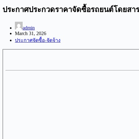
ประกาศประกวดราคาจัดซื้อรถยนต์โดยสาร(
admin
March 31, 2026
ประกาศจัดซื้อ-จัดจ้าง