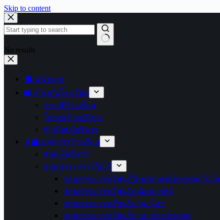
Skip to content
No results
🏠 หน้าแรก
🏫 เกี่ยวกับโรงเรียน
ประวัติโรงเรียน
โครงสร้างบริหาร
ทำเนียบผู้บริหาร
👩‍🏫 บุคลากรโรงเรียน
คณะผู้บริหาร
กลุ่มสาระการเรียนรู้
กลุ่มสาระการเรียนรู้วิทยาศาสตร์และเทคโนโล
กลุ่มสาระการเรียนรู้คณิตศาสตร์
กลุ่มสาระการเรียนรู้ภาษาไทย
กลุ่มสาระการเรียนรู้ภาษาต่างประเทศ