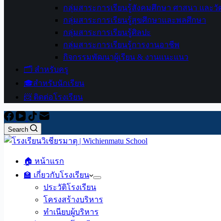
กลุ่มสาระการเรียนรู้สังคมศึกษา ศาสนา และ
กลุ่มสาระการเรียนรู้สุขศึกษาและพลศึกษา
กลุ่มสาระการเรียนรู้ศิลปะ
กลุ่มสาระการเรียนรู้การงานอาชีพ
กิจกรรมพัฒนาผู้เรียน & งานแนะแนว
🗂️ สำหรับครู
🎓สำหรับนักเรียน
📨 ติดต่อโรงเรียน
Search
🏠 หน้าแรก
🏫 เกี่ยวกับโรงเรียน
ประวัติโรงเรียน
โครงสร้างบริหาร
ทำเนียบผู้บริหาร