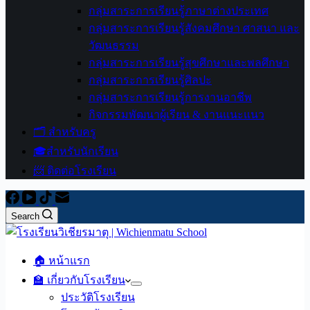
กลุ่มสาระการเรียนรู้ภาษาต่างประเทศ
กลุ่มสาระการเรียนรู้สังคมศึกษา ศาสนา และ
วัฒนธรรม
กลุ่มสาระการเรียนรู้สุขศึกษาและพลศึกษา
กลุ่มสาระการเรียนรู้ศิลปะ
กลุ่มสาระการเรียนรู้การงานอาชีพ
กิจกรรมพัฒนาผู้เรียน & งานแนะแนว
🗂️ สำหรับครู
🎓สำหรับนักเรียน
📨 ติดต่อโรงเรียน
Search
🏠 หน้าแรก
🏫 เกี่ยวกับโรงเรียน
ประวัติโรงเรียน