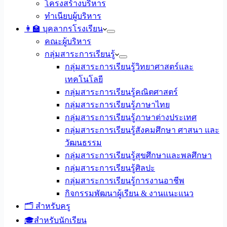
โครงสร้างบริหาร
ทำเนียบผู้บริหาร
👩‍🏫 บุคลากรโรงเรียน
คณะผู้บริหาร
กลุ่มสาระการเรียนรู้
กลุ่มสาระการเรียนรู้วิทยาศาสตร์และ
เทคโนโลยี
กลุ่มสาระการเรียนรู้คณิตศาสตร์
กลุ่มสาระการเรียนรู้ภาษาไทย
กลุ่มสาระการเรียนรู้ภาษาต่างประเทศ
กลุ่มสาระการเรียนรู้สังคมศึกษา ศาสนา และ
วัฒนธรรม
กลุ่มสาระการเรียนรู้สุขศึกษาและพลศึกษา
กลุ่มสาระการเรียนรู้ศิลปะ
กลุ่มสาระการเรียนรู้การงานอาชีพ
กิจกรรมพัฒนาผู้เรียน & งานแนะแนว
🗂️ สำหรับครู
🎓สำหรับนักเรียน