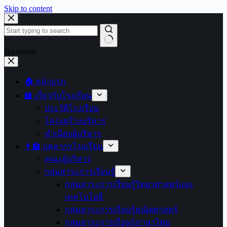
Skip to content
No results
🏠 หน้าแรก
🏫 เกี่ยวกับโรงเรียน
ประวัติโรงเรียน
โครงสร้างบริหาร
ทำเนียบผู้บริหาร
👩‍🏫 บุคลากรโรงเรียน
คณะผู้บริหาร
กลุ่มสาระการเรียนรู้
กลุ่มสาระการเรียนรู้วิทยาศาสตร์และ
เทคโนโลยี
กลุ่มสาระการเรียนรู้คณิตศาสตร์
กลุ่มสาระการเรียนรู้ภาษาไทย