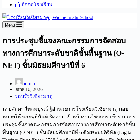
📨 ติดต่อโรงเรียน
Menu
การประชุมชี้แจงคณะกรรมการจัดสอบ
ทางการศึกษาระดับชาติขั้นพื้นฐาน (O-
NET) ชั้นมัธยมศึกษาปีที่ 6
admin
June 16, 2026
รอบรั้ววิเชียรมาตุ
นายศักดา ไพสมบูรณ์ ผู้อำนวยการโรงเรียนวิเชียรมาตุ มอบ
หมายให้ นายพุธินันท์ รัตคาม หัวหน้างานวิชาการ เข้าร่วมการ
ประชุมชี้แจงคณะกรรมการจัดสอบทางการศึกษาระดับชาติขั้น
พื้นฐาน (O-NET) ชั้นมัธยมศึกษาปีที่ 6 ด้วยระบบดิจิทัล (Digital