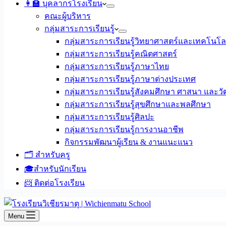
👩‍🏫 บุคลากรโรงเรียน
คณะผู้บริหาร
กลุ่มสาระการเรียนรู้
กลุ่มสาระการเรียนรู้วิทยาศาสตร์และเทคโนโล
กลุ่มสาระการเรียนรู้คณิตศาสตร์
กลุ่มสาระการเรียนรู้ภาษาไทย
กลุ่มสาระการเรียนรู้ภาษาต่างประเทศ
กลุ่มสาระการเรียนรู้สังคมศึกษา ศาสนา และ
กลุ่มสาระการเรียนรู้สุขศึกษาและพลศึกษา
กลุ่มสาระการเรียนรู้ศิลปะ
กลุ่มสาระการเรียนรู้การงานอาชีพ
กิจกรรมพัฒนาผู้เรียน & งานแนะแนว
🗂️ สำหรับครู
🎓สำหรับนักเรียน
📨 ติดต่อโรงเรียน
Menu