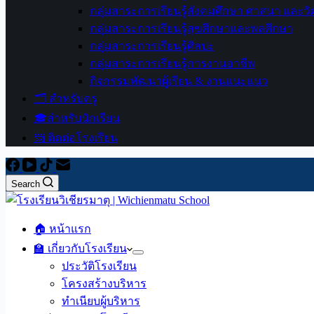
กลุ่มสาระการเรียนรู้สังคมศึกษา ศาสนา และ
กลุ่มสาระการเรียนรู้สุขศึกษาและพลศึกษา
กลุ่มสาระการเรียนรู้ศิลปะ
กลุ่มสาระการเรียนรู้การงานอาชีพ
กิจกรรมพัฒนาผู้เรียน & งานแนะแนว
🗂️ สำหรับครู
🎓สำหรับนักเรียน
📨 ติดต่อโรงเรียน
Search
🏠 หน้าแรก
🏫 เกี่ยวกับโรงเรียน
ประวัติโรงเรียน
โครงสร้างบริหาร
ทำเนียบผู้บริหาร