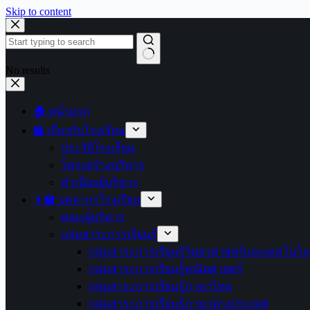
Skip to content
No results
🏠 หน้าแรก
🏫 เกี่ยวกับโรงเรียน
ประวัติโรงเรียน
โครงสร้างบริหาร
ทำเนียบผู้บริหาร
👩‍🏫 บุคลากรโรงเรียน
คณะผู้บริหาร
กลุ่มสาระการเรียนรู้
กลุ่มสาระการเรียนรู้วิทยาศาสตร์และเทคโนโล
กลุ่มสาระการเรียนรู้คณิตศาสตร์
กลุ่มสาระการเรียนรู้ภาษาไทย
กลุ่มสาระการเรียนรู้ภาษาต่างประเทศ