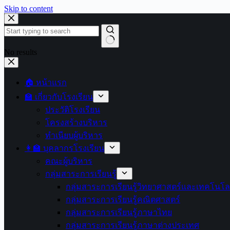
Skip to content
No results
🏠 หน้าแรก
🏫 เกี่ยวกับโรงเรียน
ประวัติโรงเรียน
โครงสร้างบริหาร
ทำเนียบผู้บริหาร
👩‍🏫 บุคลากรโรงเรียน
คณะผู้บริหาร
กลุ่มสาระการเรียนรู้
กลุ่มสาระการเรียนรู้วิทยาศาสตร์และเทคโนโล
กลุ่มสาระการเรียนรู้คณิตศาสตร์
กลุ่มสาระการเรียนรู้ภาษาไทย
กลุ่มสาระการเรียนรู้ภาษาต่างประเทศ