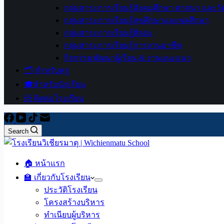
กลุ่มสาระการเรียนรู้สังคมศึกษา ศาสนา และ
กลุ่มสาระการเรียนรู้สุขศึกษาและพลศึกษา
กลุ่มสาระการเรียนรู้ศิลปะ
กลุ่มสาระการเรียนรู้การงานอาชีพ
กิจกรรมพัฒนาผู้เรียน & งานแนะแนว
🗂️ สำหรับครู
🎓สำหรับนักเรียน
📨 ติดต่อโรงเรียน
Search
🏠 หน้าแรก
🏫 เกี่ยวกับโรงเรียน
ประวัติโรงเรียน
โครงสร้างบริหาร
ทำเนียบผู้บริหาร