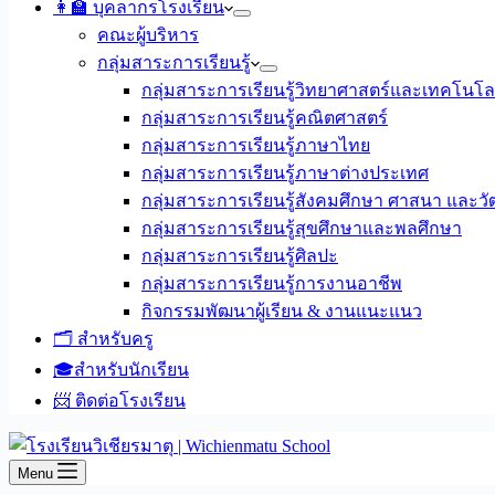
👩‍🏫 บุคลากรโรงเรียน
คณะผู้บริหาร
กลุ่มสาระการเรียนรู้
กลุ่มสาระการเรียนรู้วิทยาศาสตร์และเทคโนโล
กลุ่มสาระการเรียนรู้คณิตศาสตร์
กลุ่มสาระการเรียนรู้ภาษาไทย
กลุ่มสาระการเรียนรู้ภาษาต่างประเทศ
กลุ่มสาระการเรียนรู้สังคมศึกษา ศาสนา และ
กลุ่มสาระการเรียนรู้สุขศึกษาและพลศึกษา
กลุ่มสาระการเรียนรู้ศิลปะ
กลุ่มสาระการเรียนรู้การงานอาชีพ
กิจกรรมพัฒนาผู้เรียน & งานแนะแนว
🗂️ สำหรับครู
🎓สำหรับนักเรียน
📨 ติดต่อโรงเรียน
Menu