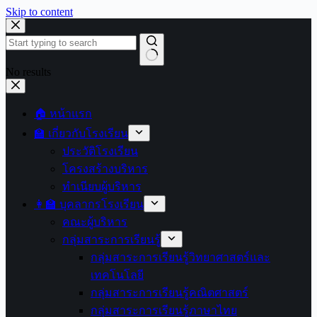
Skip to content
No results
🏠 หน้าแรก
🏫 เกี่ยวกับโรงเรียน
ประวัติโรงเรียน
โครงสร้างบริหาร
ทำเนียบผู้บริหาร
👩‍🏫 บุคลากรโรงเรียน
คณะผู้บริหาร
กลุ่มสาระการเรียนรู้
กลุ่มสาระการเรียนรู้วิทยาศาสตร์และ
เทคโนโลยี
กลุ่มสาระการเรียนรู้คณิตศาสตร์
กลุ่มสาระการเรียนรู้ภาษาไทย