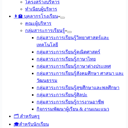
โครงสร้างบริหาร
ทำเนียบผู้บริหาร
👩‍🏫 บุคลากรโรงเรียน
คณะผู้บริหาร
กลุ่มสาระการเรียนรู้
กลุ่มสาระการเรียนรู้วิทยาศาสตร์และ
เทคโนโลยี
กลุ่มสาระการเรียนรู้คณิตศาสตร์
กลุ่มสาระการเรียนรู้ภาษาไทย
กลุ่มสาระการเรียนรู้ภาษาต่างประเทศ
กลุ่มสาระการเรียนรู้สังคมศึกษา ศาสนา และ
วัฒนธรรม
กลุ่มสาระการเรียนรู้สุขศึกษาและพลศึกษา
กลุ่มสาระการเรียนรู้ศิลปะ
กลุ่มสาระการเรียนรู้การงานอาชีพ
กิจกรรมพัฒนาผู้เรียน & งานแนะแนว
🗂️ สำหรับครู
🎓สำหรับนักเรียน