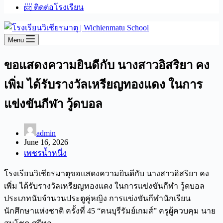
📨 ติดต่อโรงเรียน
Menu
ขอแสดงความยินดีกับ นางสาวอิสริยา คง
เพิ่ม ได้รับรางวัลเหรียญทองแดง ในการ
แข่งขันกีฬา วู้ดบอล
admin
June 16, 2026
เพชรน้ำหนึ่ง
โรงเรียนวิเชียรมาตุขอแสดงความยินดีกับ นางสาวอิสริยา คง
เพิ่ม ได้รับรางวัลเหรียญทองแดง ในการแข่งขันกีฬา วู้ดบอล
ประเภทนับจำนวนประตูคู่หญิง การแข่งขันกีฬานักเรียน
นักศึกษาแห่งชาติ ครั้งที่ 45 “ฅนบุรีรัมย์เกมส์” ครูผู้ควบคุม นาย