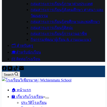
กลุ่มสาระการเรียนรู้ภาษาต่างประเทศ
กลุ่มสาระการเรียนรู้สังคมศึกษา ศาสนา และ
วัฒนธรรม
กลุ่มสาระการเรียนรู้สุขศึกษาและพลศึกษา
กลุ่มสาระการเรียนรู้ศิลปะ
กลุ่มสาระการเรียนรู้การงานอาชีพ
กิจกรรมพัฒนาผู้เรียน & งานแนะแนว
🗂️ สำหรับครู
🎓สำหรับนักเรียน
📨 ติดต่อโรงเรียน
Search
🏠 หน้าแรก
🏫 เกี่ยวกับโรงเรียน
ประวัติโรงเรียน