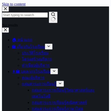
Skip to content
No results
🏠 หน้าแรก
🏫 เกี่ยวกับโรงเรียน
ประวัติโรงเรียน
โครงสร้างบริหาร
ทำเนียบผู้บริหาร
👩‍🏫 บุคลากรโรงเรียน
คณะผู้บริหาร
กลุ่มสาระการเรียนรู้
กลุ่มสาระการเรียนรู้วิทยาศาสตร์และ
เทคโนโลยี
กลุ่มสาระการเรียนรู้คณิตศาสตร์
กลุ่มสาระการเรียนรู้ภาษาไทย