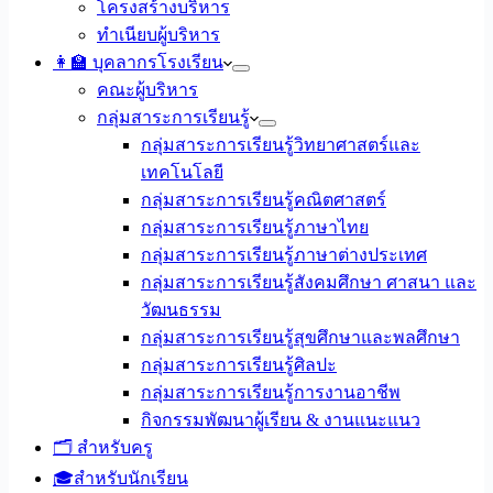
โครงสร้างบริหาร
ทำเนียบผู้บริหาร
👩‍🏫 บุคลากรโรงเรียน
คณะผู้บริหาร
กลุ่มสาระการเรียนรู้
กลุ่มสาระการเรียนรู้วิทยาศาสตร์และ
เทคโนโลยี
กลุ่มสาระการเรียนรู้คณิตศาสตร์
กลุ่มสาระการเรียนรู้ภาษาไทย
กลุ่มสาระการเรียนรู้ภาษาต่างประเทศ
กลุ่มสาระการเรียนรู้สังคมศึกษา ศาสนา และ
วัฒนธรรม
กลุ่มสาระการเรียนรู้สุขศึกษาและพลศึกษา
กลุ่มสาระการเรียนรู้ศิลปะ
กลุ่มสาระการเรียนรู้การงานอาชีพ
กิจกรรมพัฒนาผู้เรียน & งานแนะแนว
🗂️ สำหรับครู
🎓สำหรับนักเรียน