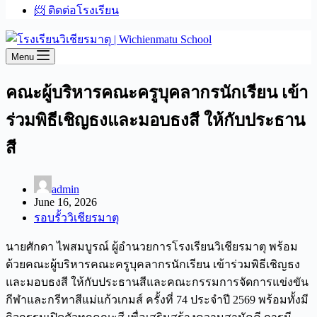
📨 ติดต่อโรงเรียน
Menu
คณะผู้บริหารคณะครูบุคลากรนักเรียน เข้า
ร่วมพิธีเชิญธงและมอบธงสี ให้กับประธาน
สี
admin
June 16, 2026
รอบรั้ววิเชียรมาตุ
นายศักดา ไพสมบูรณ์ ผู้อำนวยการโรงเรียนวิเชียรมาตุ พร้อม
ด้วยคณะผู้บริหารคณะครูบุคลากรนักเรียน เข้าร่วมพิธีเชิญธง
และมอบธงสี ให้กับประธานสีและคณะกรรมการจัดการแข่งขัน
กีฬาและกรีทาสีแม่แก้วเกมส์ ครั้งที่ 74 ประจำปี 2569 พร้อมทั้งมี