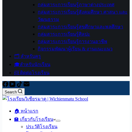
กลุ่มสาระการเรียนรู้ภาษาต่างประเทศ
กลุ่มสาระการเรียนรู้สังคมศึกษา ศาสนา และ
วัฒนธรรม
กลุ่มสาระการเรียนรู้สุขศึกษาและพลศึกษา
กลุ่มสาระการเรียนรู้ศิลปะ
กลุ่มสาระการเรียนรู้การงานอาชีพ
กิจกรรมพัฒนาผู้เรียน & งานแนะแนว
🗂️ สำหรับครู
🎓สำหรับนักเรียน
📨 ติดต่อโรงเรียน
Search
🏠 หน้าแรก
🏫 เกี่ยวกับโรงเรียน
ประวัติโรงเรียน