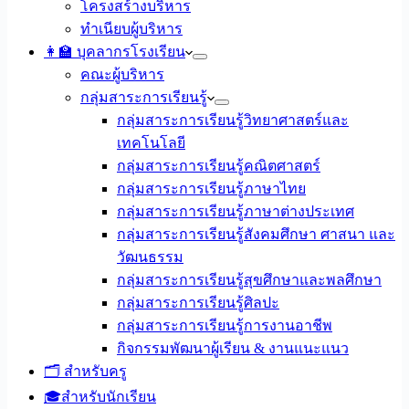
โครงสร้างบริหาร
ทำเนียบผู้บริหาร
👩‍🏫 บุคลากรโรงเรียน
คณะผู้บริหาร
กลุ่มสาระการเรียนรู้
กลุ่มสาระการเรียนรู้วิทยาศาสตร์และ
เทคโนโลยี
กลุ่มสาระการเรียนรู้คณิตศาสตร์
กลุ่มสาระการเรียนรู้ภาษาไทย
กลุ่มสาระการเรียนรู้ภาษาต่างประเทศ
กลุ่มสาระการเรียนรู้สังคมศึกษา ศาสนา และ
วัฒนธรรม
กลุ่มสาระการเรียนรู้สุขศึกษาและพลศึกษา
กลุ่มสาระการเรียนรู้ศิลปะ
กลุ่มสาระการเรียนรู้การงานอาชีพ
กิจกรรมพัฒนาผู้เรียน & งานแนะแนว
🗂️ สำหรับครู
🎓สำหรับนักเรียน