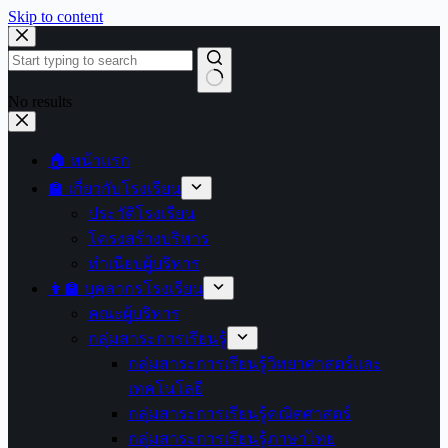
Skip to content
No results
🏠 หน้าแรก
🏫 เกี่ยวกับโรงเรียน
ประวัติโรงเรียน
โครงสร้างบริหาร
ทำเนียบผู้บริหาร
👩‍🏫 บุคลากรโรงเรียน
คณะผู้บริหาร
กลุ่มสาระการเรียนรู้
กลุ่มสาระการเรียนรู้วิทยาศาสตร์และ
เทคโนโลยี
กลุ่มสาระการเรียนรู้คณิตศาสตร์
กลุ่มสาระการเรียนรู้ภาษาไทย