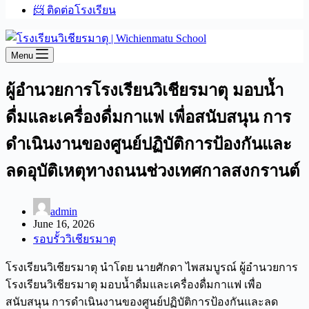
📨 ติดต่อโรงเรียน
Menu
ผู้อำนวยการโรงเรียนวิเชียรมาตุ มอบน้ำ
ดื่มและเครื่องดื่มกาแฟ เพื่อสนับสนุน การ
ดำเนินงานของศูนย์ปฏิบัติการป้องกันและ
ลดอุบัติเหตุทางถนนช่วงเทศกาลสงกรานต์
admin
June 16, 2026
รอบรั้ววิเชียรมาตุ
โรงเรียนวิเชียรมาตุ นำโดย นายศักดา ไพสมบูรณ์ ผู้อำนวยการ
โรงเรียนวิเชียรมาตุ มอบน้ำดื่มและเครื่องดื่มกาแฟ เพื่อ
สนับสนุน การดำเนินงานของศูนย์ปฏิบัติการป้องกันและลด