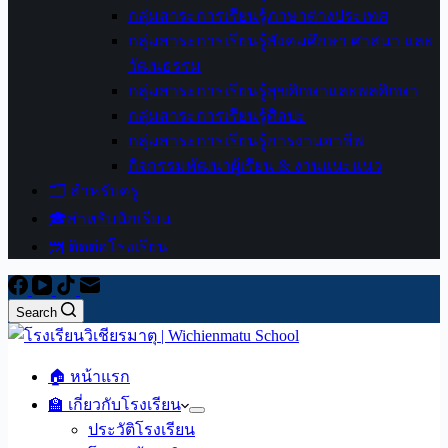
กลุ่มสาระการเรียนรู้ภาษาต่างประเทศ
กลุ่มสาระการเรียนรู้สังคมศึกษา ศาสนา และ
วัฒนธรรม
กลุ่มสาระการเรียนรู้สุขศึกษาและพลศึกษา
กลุ่มสาระการเรียนรู้ศิลปะ
กลุ่มสาระการเรียนรู้การงานอาชีพ
กิจกรรมพัฒนาผู้เรียน & งานแนะแนว
🗂️ สำหรับครู
🎓สำหรับนักเรียน
📨 ติดต่อโรงเรียน
Search
🏠 หน้าแรก
🏫 เกี่ยวกับโรงเรียน
ประวัติโรงเรียน