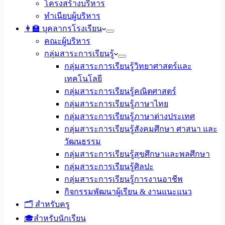
โครงสร้างบริหาร
ทำเนียบผู้บริหาร
👩‍🏫 บุคลากรโรงเรียน
คณะผู้บริหาร
กลุ่มสาระการเรียนรู้
กลุ่มสาระการเรียนรู้วิทยาศาสตร์และ
เทคโนโลยี
กลุ่มสาระการเรียนรู้คณิตศาสตร์
กลุ่มสาระการเรียนรู้ภาษาไทย
กลุ่มสาระการเรียนรู้ภาษาต่างประเทศ
กลุ่มสาระการเรียนรู้สังคมศึกษา ศาสนา และ
วัฒนธรรม
กลุ่มสาระการเรียนรู้สุขศึกษาและพลศึกษา
กลุ่มสาระการเรียนรู้ศิลปะ
กลุ่มสาระการเรียนรู้การงานอาชีพ
กิจกรรมพัฒนาผู้เรียน & งานแนะแนว
🗂️ สำหรับครู
🎓สำหรับนักเรียน