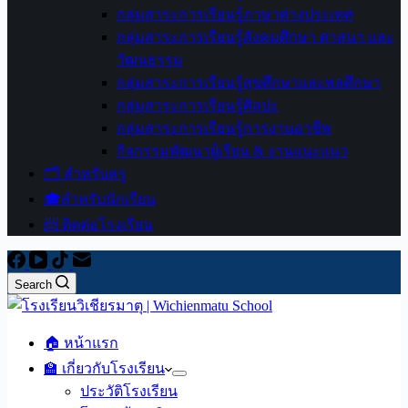
กลุ่มสาระการเรียนรู้ภาษาต่างประเทศ
กลุ่มสาระการเรียนรู้สังคมศึกษา ศาสนา และ
วัฒนธรรม
กลุ่มสาระการเรียนรู้สุขศึกษาและพลศึกษา
กลุ่มสาระการเรียนรู้ศิลปะ
กลุ่มสาระการเรียนรู้การงานอาชีพ
กิจกรรมพัฒนาผู้เรียน & งานแนะแนว
🗂️ สำหรับครู
🎓สำหรับนักเรียน
📨 ติดต่อโรงเรียน
Search
🏠 หน้าแรก
🏫 เกี่ยวกับโรงเรียน
ประวัติโรงเรียน