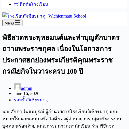
📨 ติดต่อโรงเรียน
Menu
พิธีสวดพระพุทธมนต์และทำบุญตักบาตร
ถวายพระราชกุศล เนื่องในโอกาสการ
ประกาศยกย่องพระเกียรติคุณพระราช
กรณียกิจในวาระครบ 100 ปี
admin
June 16, 2026
รอบรั้ววิเชียรมาตุ
นายศักดา ไพสมบูรณ์ ผู้อำนวยการโรงเรียนวิเชียรมาตุ มอบ
หมายให้ นายเอนก ศรีสวัสดิ์ รองผู้อำนวยการกลุ่มบริหารงาน
บุคคล พร้อมด้วย คณะกรรมการสภานักเรียน ร่วมพิธีสวด