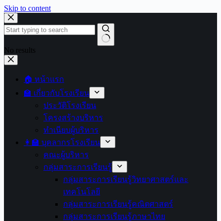
Skip to content
No results
🏠 หน้าแรก
🏫 เกี่ยวกับโรงเรียน
ประวัติโรงเรียน
โครงสร้างบริหาร
ทำเนียบผู้บริหาร
👩‍🏫 บุคลากรโรงเรียน
คณะผู้บริหาร
กลุ่มสาระการเรียนรู้
กลุ่มสาระการเรียนรู้วิทยาศาสตร์และ
เทคโนโลยี
กลุ่มสาระการเรียนรู้คณิตศาสตร์
กลุ่มสาระการเรียนรู้ภาษาไทย