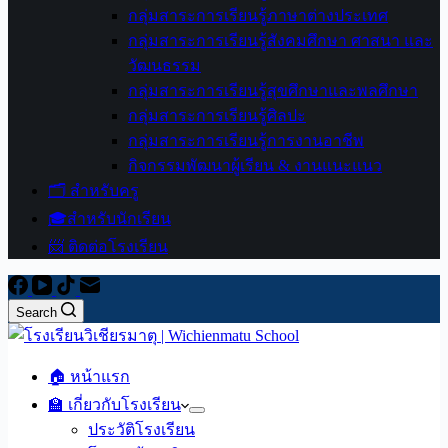
กลุ่มสาระการเรียนรู้ภาษาต่างประเทศ
กลุ่มสาระการเรียนรู้สังคมศึกษา ศาสนา และ
วัฒนธรรม
กลุ่มสาระการเรียนรู้สุขศึกษาและพลศึกษา
กลุ่มสาระการเรียนรู้ศิลปะ
กลุ่มสาระการเรียนรู้การงานอาชีพ
กิจกรรมพัฒนาผู้เรียน & งานแนะแนว
🗂️ สำหรับครู
🎓สำหรับนักเรียน
📨 ติดต่อโรงเรียน
Search
🏠 หน้าแรก
🏫 เกี่ยวกับโรงเรียน
ประวัติโรงเรียน