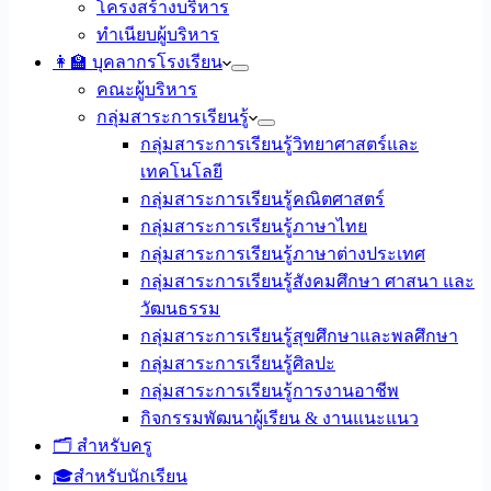
โครงสร้างบริหาร
ทำเนียบผู้บริหาร
👩‍🏫 บุคลากรโรงเรียน
คณะผู้บริหาร
กลุ่มสาระการเรียนรู้
กลุ่มสาระการเรียนรู้วิทยาศาสตร์และ
เทคโนโลยี
กลุ่มสาระการเรียนรู้คณิตศาสตร์
กลุ่มสาระการเรียนรู้ภาษาไทย
กลุ่มสาระการเรียนรู้ภาษาต่างประเทศ
กลุ่มสาระการเรียนรู้สังคมศึกษา ศาสนา และ
วัฒนธรรม
กลุ่มสาระการเรียนรู้สุขศึกษาและพลศึกษา
กลุ่มสาระการเรียนรู้ศิลปะ
กลุ่มสาระการเรียนรู้การงานอาชีพ
กิจกรรมพัฒนาผู้เรียน & งานแนะแนว
🗂️ สำหรับครู
🎓สำหรับนักเรียน