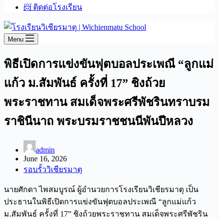
📨 ติดต่อโรงเรียน
Menu
พิธีเปิดการแข่งขันฟุตบอลประเพณี “ลูกแม่
แก้ว ม.สัมพันธ์ ครั้งที่ 17” ชิงถ้วย
พระราชทาน สมเด็จพระศรีพัชรินทราบรม
ราชินีนาถ พระบรมราชชนนีพันปีหลวง
admin
June 16, 2026
รอบรั้ววิเชียรมาตุ
นายศักดา ไพสมบูรณ์ ผู้อำนวยการโรงเรียนวิเชียรมาตุ เป็น
ประธานในพิธีเปิดการแข่งขันฟุตบอลประเพณี “ลูกแม่แก้ว
ม.สัมพันธ์ ครั้งที่ 17” ชิงถ้วยพระราชทาน สมเด็จพระศรีพัชริน