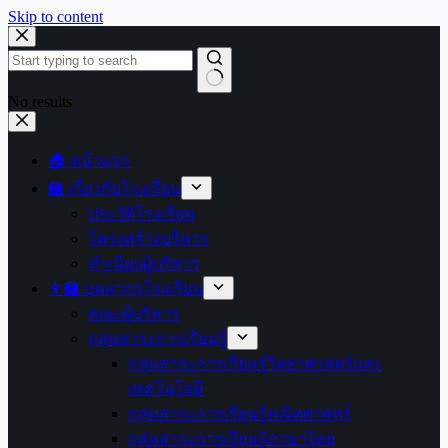
Skip to content
No results
🏠 หน้าแรก
🏫 เกี่ยวกับโรงเรียน
ประวัติโรงเรียน
โครงสร้างบริหาร
ทำเนียบผู้บริหาร
👩‍🏫 บุคลากรโรงเรียน
คณะผู้บริหาร
กลุ่มสาระการเรียนรู้
กลุ่มสาระการเรียนรู้วิทยาศาสตร์และ
เทคโนโลยี
กลุ่มสาระการเรียนรู้คณิตศาสตร์
กลุ่มสาระการเรียนรู้ภาษาไทย