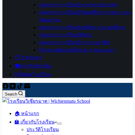
กลุ่มสาระการเรียนรู้ภาษาต่างประเทศ
กลุ่มสาระการเรียนรู้สังคมศึกษา ศาสนา และ
วัฒนธรรม
กลุ่มสาระการเรียนรู้สุขศึกษาและพลศึกษา
กลุ่มสาระการเรียนรู้ศิลปะ
กลุ่มสาระการเรียนรู้การงานอาชีพ
กิจกรรมพัฒนาผู้เรียน & งานแนะแนว
🗂️ สำหรับครู
🎓สำหรับนักเรียน
📨 ติดต่อโรงเรียน
Search
🏠 หน้าแรก
🏫 เกี่ยวกับโรงเรียน
ประวัติโรงเรียน