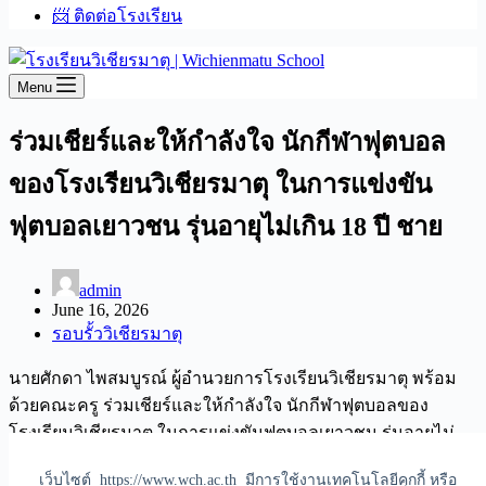
📨 ติดต่อโรงเรียน
Menu
ร่วมเชียร์และให้กำลังใจ นักกีฬาฟุตบอล
ของโรงเรียนวิเชียรมาตุ ในการแข่งขัน
ฟุตบอลเยาวชน รุ่นอายุไม่เกิน 18 ปี ชาย
admin
June 16, 2026
รอบรั้ววิเชียรมาตุ
นายศักดา ไพสมบูรณ์ ผู้อำนวยการโรงเรียนวิเชียรมาตุ พร้อม
ด้วยคณะครู ร่วมเชียร์และให้กำลังใจ นักกีฬาฟุตบอลของ
โรงเรียนวิเชียรมาตุ ในการแข่งขันฟุตบอลเยาวชน รุ่นอายุไม่
เกิน 18 ปี ชาย ในงานมหกรรมยางพาราคัพ ครั้งที่ 1 ณ สนาม
เว็บไซต์ https://www.wch.ac.th มีการใช้งานเทคโนโลยีคุกกี้ หรือ