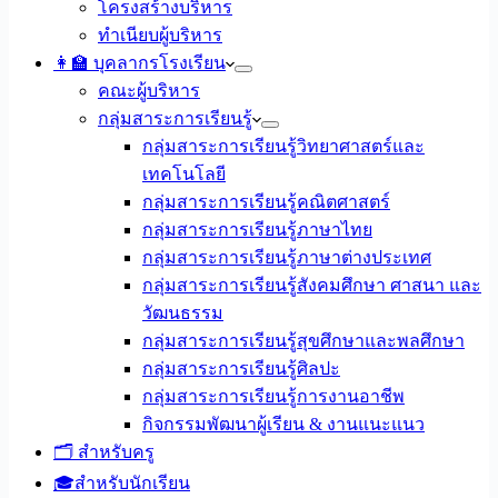
โครงสร้างบริหาร
ทำเนียบผู้บริหาร
👩‍🏫 บุคลากรโรงเรียน
คณะผู้บริหาร
กลุ่มสาระการเรียนรู้
กลุ่มสาระการเรียนรู้วิทยาศาสตร์และ
เทคโนโลยี
กลุ่มสาระการเรียนรู้คณิตศาสตร์
กลุ่มสาระการเรียนรู้ภาษาไทย
กลุ่มสาระการเรียนรู้ภาษาต่างประเทศ
กลุ่มสาระการเรียนรู้สังคมศึกษา ศาสนา และ
วัฒนธรรม
กลุ่มสาระการเรียนรู้สุขศึกษาและพลศึกษา
กลุ่มสาระการเรียนรู้ศิลปะ
กลุ่มสาระการเรียนรู้การงานอาชีพ
กิจกรรมพัฒนาผู้เรียน & งานแนะแนว
🗂️ สำหรับครู
🎓สำหรับนักเรียน