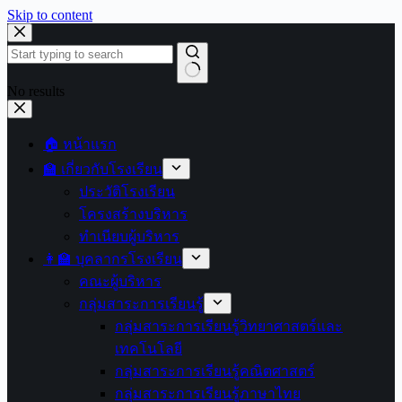
Skip to content
No results
🏠 หน้าแรก
🏫 เกี่ยวกับโรงเรียน
ประวัติโรงเรียน
โครงสร้างบริหาร
ทำเนียบผู้บริหาร
👩‍🏫 บุคลากรโรงเรียน
คณะผู้บริหาร
กลุ่มสาระการเรียนรู้
กลุ่มสาระการเรียนรู้วิทยาศาสตร์และ
เทคโนโลยี
กลุ่มสาระการเรียนรู้คณิตศาสตร์
กลุ่มสาระการเรียนรู้ภาษาไทย