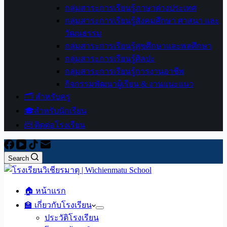
กลุ่มสาระการเรียนรู้ภาษาต่างประเทศ
กลุ่มสาระการเรียนรู้สังคมศึกษา ศาสนา และ
วัฒนธรรม
กลุ่มสาระการเรียนรู้สุขศึกษาและพลศึกษา
กลุ่มสาระการเรียนรู้ศิลปะ
กลุ่มสาระการเรียนรู้การงานอาชีพ
กิจกรรมพัฒนาผู้เรียน & งานแนะแนว
🗂️ สำหรับครู
🎓สำหรับนักเรียน
📨 ติดต่อโรงเรียน
Search
🏠 หน้าแรก
🏫 เกี่ยวกับโรงเรียน
ประวัติโรงเรียน