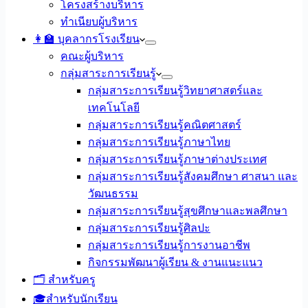
โครงสร้างบริหาร
ทำเนียบผู้บริหาร
👩‍🏫 บุคลากรโรงเรียน
คณะผู้บริหาร
กลุ่มสาระการเรียนรู้
กลุ่มสาระการเรียนรู้วิทยาศาสตร์และ
เทคโนโลยี
กลุ่มสาระการเรียนรู้คณิตศาสตร์
กลุ่มสาระการเรียนรู้ภาษาไทย
กลุ่มสาระการเรียนรู้ภาษาต่างประเทศ
กลุ่มสาระการเรียนรู้สังคมศึกษา ศาสนา และ
วัฒนธรรม
กลุ่มสาระการเรียนรู้สุขศึกษาและพลศึกษา
กลุ่มสาระการเรียนรู้ศิลปะ
กลุ่มสาระการเรียนรู้การงานอาชีพ
กิจกรรมพัฒนาผู้เรียน & งานแนะแนว
🗂️ สำหรับครู
🎓สำหรับนักเรียน