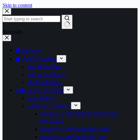
Skip to content
No results
🏠 หน้าแรก
🏫 เกี่ยวกับโรงเรียน
ประวัติโรงเรียน
โครงสร้างบริหาร
ทำเนียบผู้บริหาร
👩‍🏫 บุคลากรโรงเรียน
คณะผู้บริหาร
กลุ่มสาระการเรียนรู้
กลุ่มสาระการเรียนรู้วิทยาศาสตร์และ
เทคโนโลยี
กลุ่มสาระการเรียนรู้คณิตศาสตร์
กลุ่มสาระการเรียนรู้ภาษาไทย