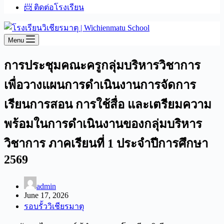
📨 ติดต่อโรงเรียน
Menu
การประชุมคณะครูกลุ่มบริหารวิชาการ
เพื่อวางแผนการดำเนินงานการจัดการ
เรียนการสอน การใช้สื่อ และเตรียมความ
พร้อมในการดำเนินงานของกลุ่มบริหาร
วิชาการ ภาคเรียนที่ 1 ประจำปีการศึกษา
2569
admin
June 17, 2026
รอบรั้ววิเชียรมาตุ