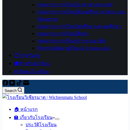
กลุ่มสาระการเรียนรู้ภาษาต่างประเทศ
กลุ่มสาระการเรียนรู้สังคมศึกษา ศาสนา และ
วัฒนธรรม
กลุ่มสาระการเรียนรู้สุขศึกษาและพลศึกษา
กลุ่มสาระการเรียนรู้ศิลปะ
กลุ่มสาระการเรียนรู้การงานอาชีพ
กิจกรรมพัฒนาผู้เรียน & งานแนะแนว
🗂️ สำหรับครู
🎓สำหรับนักเรียน
📨 ติดต่อโรงเรียน
Search
🏠 หน้าแรก
🏫 เกี่ยวกับโรงเรียน
ประวัติโรงเรียน