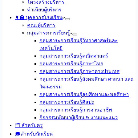
โครงสร้างบริหาร
ทำเนียบผู้บริหาร
👩‍🏫 บุคลากรโรงเรียน
คณะผู้บริหาร
กลุ่มสาระการเรียนรู้
กลุ่มสาระการเรียนรู้วิทยาศาสตร์และ
เทคโนโลยี
กลุ่มสาระการเรียนรู้คณิตศาสตร์
กลุ่มสาระการเรียนรู้ภาษาไทย
กลุ่มสาระการเรียนรู้ภาษาต่างประเทศ
กลุ่มสาระการเรียนรู้สังคมศึกษา ศาสนา และ
วัฒนธรรม
กลุ่มสาระการเรียนรู้สุขศึกษาและพลศึกษา
กลุ่มสาระการเรียนรู้ศิลปะ
กลุ่มสาระการเรียนรู้การงานอาชีพ
กิจกรรมพัฒนาผู้เรียน & งานแนะแนว
🗂️ สำหรับครู
🎓สำหรับนักเรียน