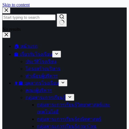
Skip to content
No results
🏠 หน้าแรก
🏫 เกี่ยวกับโรงเรียน
ประวัติโรงเรียน
โครงสร้างบริหาร
ทำเนียบผู้บริหาร
👩‍🏫 บุคลากรโรงเรียน
คณะผู้บริหาร
กลุ่มสาระการเรียนรู้
กลุ่มสาระการเรียนรู้วิทยาศาสตร์และ
เทคโนโลยี
กลุ่มสาระการเรียนรู้คณิตศาสตร์
กลุ่มสาระการเรียนรู้ภาษาไทย