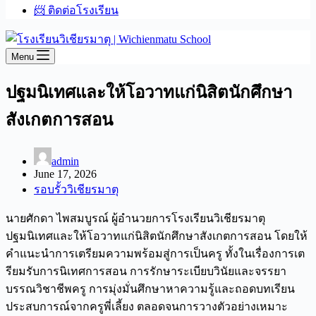
📨 ติดต่อโรงเรียน
Menu
ปฐมนิเทศและให้โอวาทแก่นิสิตนักศึกษา
สังเกตการสอน
admin
June 17, 2026
รอบรั้ววิเชียรมาตุ
นายศักดา ไพสมบูรณ์ ผู้อำนวยการโรงเรียนวิเชียรมาตุ
ปฐมนิเทศและให้โอวาทแก่นิสิตนักศึกษาสังเกตการสอน โดยให้
คำแนะนำการเตรียมความพร้อมสู่การเป็นครู ทั้งในเรื่องการเต
รียมรับการนิเทศการสอน การรักษาระเบียบวินัยและจรรยา
บรรณวิชาชีพครู การมุ่งมั่นศึกษาหาความรู้และถอดบทเรียน
ประสบการณ์จากครูพี่เลี้ยง ตลอดจนการวางตัวอย่างเหมาะ