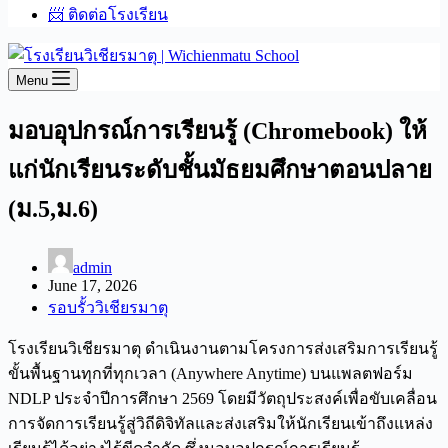
📨 ติดต่อโรงเรียน
Menu
มอบอุปกรณ์การเรียนรู้ (Chromebook) ให้
แก่นักเรียนระดับชั้นมัธยมศึกษาตอนปลาย
(ม.5,ม.6)
admin
June 17, 2026
รอบรั้ววิเชียรมาตุ
โรงเรียนวิเชียรมาตุ ดำเนินงานตามโครงการส่งเสริมการเรียนรู้
ขั้นพื้นฐานทุกที่ทุกเวลา (Anywhere Anytime) บนแพลตฟอร์ม
NDLP ประจำปีการศึกษา 2569 โดยมีวัตถุประสงค์เพื่อขับเคลื่อน
การจัดการเรียนรู้สู่วิถีดิจิทัลและส่งเสริมให้นักเรียนเข้าถึงแหล่ง