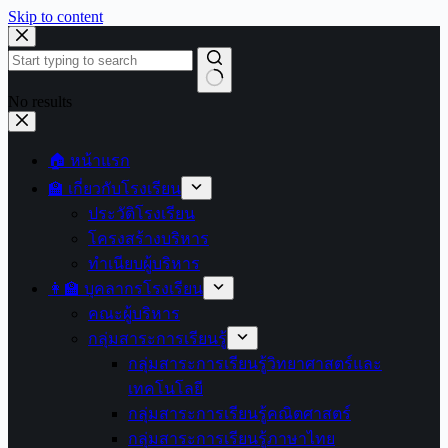
Skip to content
No results
🏠 หน้าแรก
🏫 เกี่ยวกับโรงเรียน
ประวัติโรงเรียน
โครงสร้างบริหาร
ทำเนียบผู้บริหาร
👩‍🏫 บุคลากรโรงเรียน
คณะผู้บริหาร
กลุ่มสาระการเรียนรู้
กลุ่มสาระการเรียนรู้วิทยาศาสตร์และ
เทคโนโลยี
กลุ่มสาระการเรียนรู้คณิตศาสตร์
กลุ่มสาระการเรียนรู้ภาษาไทย