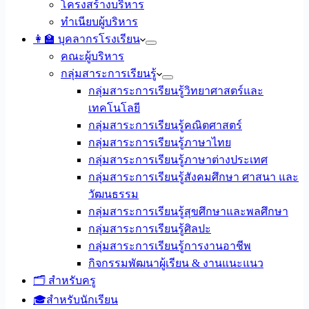
โครงสร้างบริหาร
ทำเนียบผู้บริหาร
👩‍🏫 บุคลากรโรงเรียน
คณะผู้บริหาร
กลุ่มสาระการเรียนรู้
กลุ่มสาระการเรียนรู้วิทยาศาสตร์และ
เทคโนโลยี
กลุ่มสาระการเรียนรู้คณิตศาสตร์
กลุ่มสาระการเรียนรู้ภาษาไทย
กลุ่มสาระการเรียนรู้ภาษาต่างประเทศ
กลุ่มสาระการเรียนรู้สังคมศึกษา ศาสนา และ
วัฒนธรรม
กลุ่มสาระการเรียนรู้สุขศึกษาและพลศึกษา
กลุ่มสาระการเรียนรู้ศิลปะ
กลุ่มสาระการเรียนรู้การงานอาชีพ
กิจกรรมพัฒนาผู้เรียน & งานแนะแนว
🗂️ สำหรับครู
🎓สำหรับนักเรียน