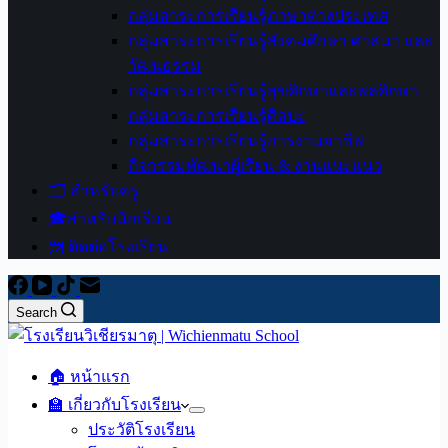
กลุ่มสาระการเรียนรู้ภาษาต่างประเทศ
กลุ่มสาระการเรียนรู้สังคมศึกษา ศาสนา และ
วัฒนธรรม
กลุ่มสาระการเรียนรู้สุขศึกษาและพลศึกษา
กลุ่มสาระการเรียนรู้ศิลปะ
กลุ่มสาระการเรียนรู้การงานอาชีพ
กิจกรรมพัฒนาผู้เรียน & งานแนะแนว
🗂️ สำหรับครู
🎓สำหรับนักเรียน
📨 ติดต่อโรงเรียน
Search
🏠 หน้าแรก
🏫 เกี่ยวกับโรงเรียน
ประวัติโรงเรียน