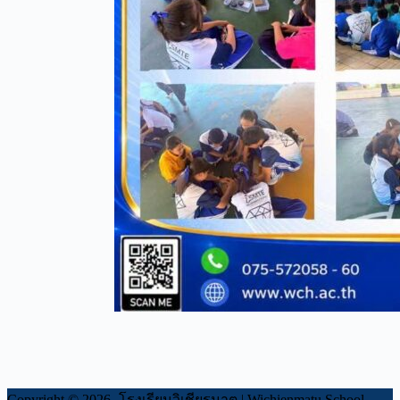
Copyright © 2026 -โรงเรียนวิเชียรมาตุ | Wichienmatu School