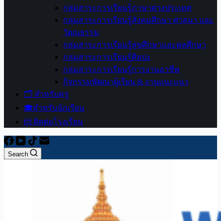
กลุ่มสาระการเรียนรู้ภาษาต่างประเทศ
กลุ่มสาระการเรียนรู้สังคมศึกษา ศาสนา และ
วัฒนธรรม
กลุ่มสาระการเรียนรู้สุขศึกษาและพลศึกษา
กลุ่มสาระการเรียนรู้ศิลปะ
กลุ่มสาระการเรียนรู้การงานอาชีพ
กิจกรรมพัฒนาผู้เรียน & งานแนะแนว
🗂️ สำหรับครู
🎓สำหรับนักเรียน
📨 ติดต่อโรงเรียน
Search