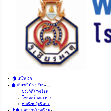
🏠 หน้าแรก
🏫 เกี่ยวกับโรงเรียน
ประวัติโรงเรียน
โครงสร้างบริหาร
ทำเนียบผู้บริหาร
👩‍🏫 บุคลากรโรงเรียน