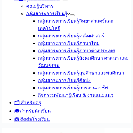
คณะผู้บริหาร
กลุ่มสาระการเรียนรู้
กลุ่มสาระการเรียนรู้วิทยาศาสตร์และ
เทคโนโลยี
กลุ่มสาระการเรียนรู้คณิตศาสตร์
กลุ่มสาระการเรียนรู้ภาษาไทย
กลุ่มสาระการเรียนรู้ภาษาต่างประเทศ
กลุ่มสาระการเรียนรู้สังคมศึกษา ศาสนา และ
วัฒนธรรม
กลุ่มสาระการเรียนรู้สุขศึกษาและพลศึกษา
กลุ่มสาระการเรียนรู้ศิลปะ
กลุ่มสาระการเรียนรู้การงานอาชีพ
กิจกรรมพัฒนาผู้เรียน & งานแนะแนว
🗂️ สำหรับครู
🎓สำหรับนักเรียน
📨 ติดต่อโรงเรียน