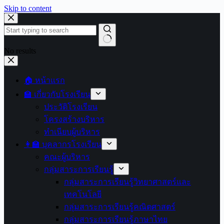
Skip to content
No results
🏠 หน้าแรก
🏫 เกี่ยวกับโรงเรียน
ประวัติโรงเรียน
โครงสร้างบริหาร
ทำเนียบผู้บริหาร
👩‍🏫 บุคลากรโรงเรียน
คณะผู้บริหาร
กลุ่มสาระการเรียนรู้
กลุ่มสาระการเรียนรู้วิทยาศาสตร์และ
เทคโนโลยี
กลุ่มสาระการเรียนรู้คณิตศาสตร์
กลุ่มสาระการเรียนรู้ภาษาไทย