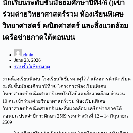
นักเรียนระดับชั้นมัธยมศึกษาปีที่4/6 ()เข้า
ร่วมค่ายวิทยาศาสตร์รวม ห้องเรียนพิเศษ
วิทยาศาสตร์ คณิตศาสตร์ และสิ่งแวดล้อม
เครือข่ายภาคใต้ตอนบน
admin
June 23, 2026
รอบรั้ววิเชียรมาตุ
งานห้องเรียนพิเศษ โรงเรียนวิเชียรมาตุได้ดำเนินการนำนักเรียน
ระดับชั้นมัธยมศึกษาปีที่4/6 โครงการห้องเรียนพิเศษ
วิทยาศาสตร์ คณิตศาสตร์ เทคโนโลยีและสิ่งแวดล้อม จำนวน
10 คน เข้าร่วมค่ายวิทยาศาสตร์รวม ห้องเรียนพิเศษ
วิทยาศาสตร์ คณิตศาสตร์ และสิ่งแวดล้อม เครือข่ายภาคใต้
ตอนบน ประจำปีการศึกษา 2569 ระหว่างวันที่ 12 – 14 มิถุนายน
2569