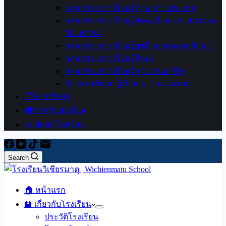
กลุ่มสาระการเรียนรู้ภาษาต่างประเทศ
กลุ่มสาระการเรียนรู้สังคมศึกษา ศาสนา และ
วัฒนธรรม
กลุ่มสาระการเรียนรู้สุขศึกษาและพลศึกษา
กลุ่มสาระการเรียนรู้ศิลปะ
กลุ่มสาระการเรียนรู้การงานอาชีพ
กิจกรรมพัฒนาผู้เรียน & งานแนะแนว
🗂️ สำหรับครู
🎓สำหรับนักเรียน
📨 ติดต่อโรงเรียน
Search
🏠 หน้าแรก
🏫 เกี่ยวกับโรงเรียน
ประวัติโรงเรียน