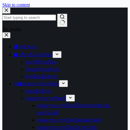
Skip to content
No results
🏠 หน้าแรก
🏫 เกี่ยวกับโรงเรียน
ประวัติโรงเรียน
โครงสร้างบริหาร
ทำเนียบผู้บริหาร
👩‍🏫 บุคลากรโรงเรียน
คณะผู้บริหาร
กลุ่มสาระการเรียนรู้
กลุ่มสาระการเรียนรู้วิทยาศาสตร์และ
เทคโนโลยี
กลุ่มสาระการเรียนรู้คณิตศาสตร์
กลุ่มสาระการเรียนรู้ภาษาไทย