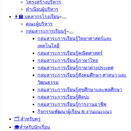
โครงสร้างบริหาร
ทำเนียบผู้บริหาร
👩‍🏫 บุคลากรโรงเรียน
คณะผู้บริหาร
กลุ่มสาระการเรียนรู้
กลุ่มสาระการเรียนรู้วิทยาศาสตร์และ
เทคโนโลยี
กลุ่มสาระการเรียนรู้คณิตศาสตร์
กลุ่มสาระการเรียนรู้ภาษาไทย
กลุ่มสาระการเรียนรู้ภาษาต่างประเทศ
กลุ่มสาระการเรียนรู้สังคมศึกษา ศาสนา และ
วัฒนธรรม
กลุ่มสาระการเรียนรู้สุขศึกษาและพลศึกษา
กลุ่มสาระการเรียนรู้ศิลปะ
กลุ่มสาระการเรียนรู้การงานอาชีพ
กิจกรรมพัฒนาผู้เรียน & งานแนะแนว
🗂️ สำหรับครู
🎓สำหรับนักเรียน