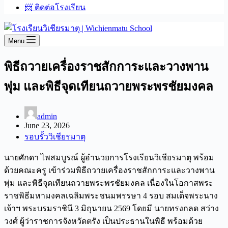
📨 ติดต่อโรงเรียน
Menu
พิธีถวายเครื่องราชสักการะและวางพาน
พุ่ม และพิธีจุดเทียนถวายพระพรชัยมงคล
admin
June 23, 2026
รอบรั้ววิเชียรมาตุ
นายศักดา ไพสมบูรณ์ ผู้อำนวยการโรงเรียนวิเชียรมาตุ พร้อม
ด้วยคณะครู เข้าร่วมพิธีถวายเครื่องราชสักการะและวางพาน
พุ่ม และพิธีจุดเทียนถวายพระพรชัยมงคล เนื่องในโอกาสพระ
ราชพิธีมหามงคลเฉลิมพระชนมพรรษา 4 รอบ สมเด็จพระนาง
เจ้าฯ พระบรมราชินี 3 มิถุนายน 2569 โดยมี นายทรงกลด สว่าง
วงศ์ ผู้ว่าราชการจังหวัดตรัง เป็นประธานในพิธี พร้อมด้วย