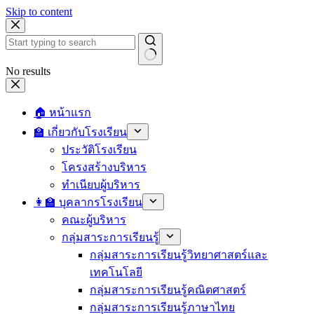
Skip to content
No results
🏠 หน้าแรก
🏫 เกี่ยวกับโรงเรียน
ประวัติโรงเรียน
โครงสร้างบริหาร
ทำเนียบผู้บริหาร
👩‍🏫 บุคลากรโรงเรียน
คณะผู้บริหาร
กลุ่มสาระการเรียนรู้
กลุ่มสาระการเรียนรู้วิทยาศาสตร์และ
เทคโนโลยี
กลุ่มสาระการเรียนรู้คณิตศาสตร์
กลุ่มสาระการเรียนรู้ภาษาไทย