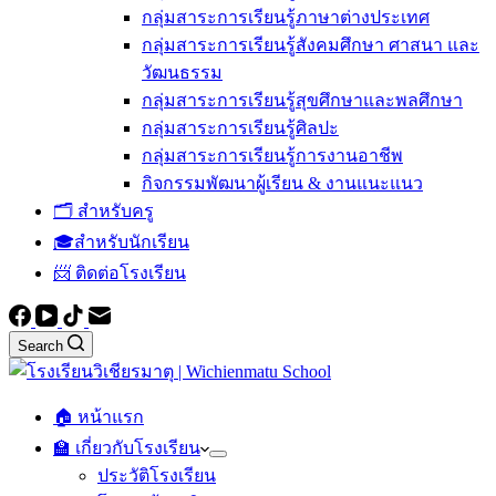
กลุ่มสาระการเรียนรู้ภาษาต่างประเทศ
กลุ่มสาระการเรียนรู้สังคมศึกษา ศาสนา และ
วัฒนธรรม
กลุ่มสาระการเรียนรู้สุขศึกษาและพลศึกษา
กลุ่มสาระการเรียนรู้ศิลปะ
กลุ่มสาระการเรียนรู้การงานอาชีพ
กิจกรรมพัฒนาผู้เรียน & งานแนะแนว
🗂️ สำหรับครู
🎓สำหรับนักเรียน
📨 ติดต่อโรงเรียน
Search
🏠 หน้าแรก
🏫 เกี่ยวกับโรงเรียน
ประวัติโรงเรียน