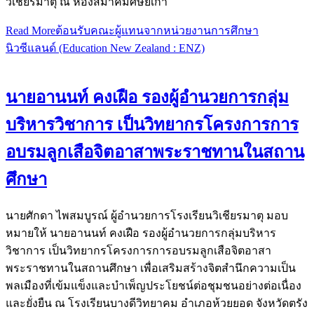
วิเชียรมาตุ ณ ห้องสมาคมศิษย์เก่า
Read More
ต้อนรับคณะผู้แทนจากหน่วยงานการศึกษา
นิวซีแลนด์ (Education New Zealand : ENZ)
นายอานนท์ คงเฝือ รองผู้อำนวยการกลุ่ม
บริหารวิชาการ เป็นวิทยากรโครงการการ
อบรมลูกเสือจิตอาสาพระราชทานในสถาน
ศึกษา
นายศักดา ไพสมบูรณ์ ผู้อำนวยการโรงเรียนวิเชียรมาตุ มอบ
หมายให้ นายอานนท์ คงเฝือ รองผู้อำนวยการกลุ่มบริหาร
วิชาการ เป็นวิทยากรโครงการการอบรมลูกเสือจิตอาสา
พระราชทานในสถานศึกษา เพื่อเสริมสร้างจิตสำนึกความเป็น
พลเมืองที่เข้มแข็งและบำเพ็ญประโยชน์ต่อชุมชนอย่างต่อเนื่อง
และยั่งยืน ณ โรงเรียนบางดีวิทยาคม อำเภอห้วยยอด จังหวัดตรัง