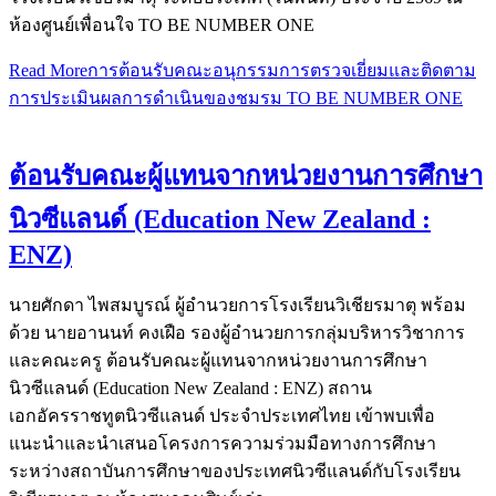
ห้องศูนย์เพื่อนใจ TO BE NUMBER ONE
Read More
การต้อนรับคณะอนุกรรมการตรวจเยี่ยมและติดตาม
การประเมินผลการดำเนินของชมรม TO BE NUMBER ONE
ต้อนรับคณะผู้แทนจากหน่วยงานการศึกษา
นิวซีแลนด์ (Education New Zealand :
ENZ)
นายศักดา ไพสมบูรณ์ ผู้อำนวยการโรงเรียนวิเชียรมาตุ พร้อม
ด้วย นายอานนท์ คงเฝือ รองผู้อำนวยการกลุ่มบริหารวิชาการ
และคณะครู ต้อนรับคณะผู้แทนจากหน่วยงานการศึกษา
นิวซีแลนด์ (Education New Zealand : ENZ) สถาน
เอกอัครราชทูตนิวซีแลนด์ ประจำประเทศไทย เข้าพบเพื่อ
แนะนำและนำเสนอโครงการความร่วมมือทางการศึกษา
ระหว่างสถาบันการศึกษาของประเทศนิวซีแลนด์กับโรงเรียน