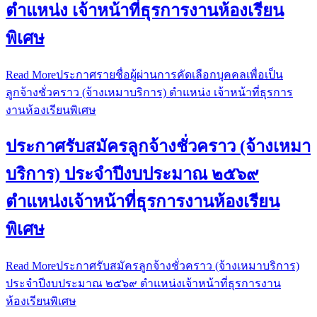
ตำแหน่ง เจ้าหน้าที่ธุรการงานห้องเรียน
พิเศษ
Read More
ประกาศรายชื่อผู้ผ่านการคัดเลือกบุคคลเพื่อเป็น
ลูกจ้างชั่วคราว (จ้างเหมาบริการ) ตำแหน่ง เจ้าหน้าที่ธุรการ
งานห้องเรียนพิเศษ
ประกาศรับสมัครลูกจ้างชั่วคราว (จ้างเหมา
บริการ) ประจำปีงบประมาณ ๒๕๖๙
ตำแหน่งเจ้าหน้าที่ธุรการงานห้องเรียน
พิเศษ
Read More
ประกาศรับสมัครลูกจ้างชั่วคราว (จ้างเหมาบริการ)
ประจำปีงบประมาณ ๒๕๖๙ ตำแหน่งเจ้าหน้าที่ธุรการงาน
ห้องเรียนพิเศษ