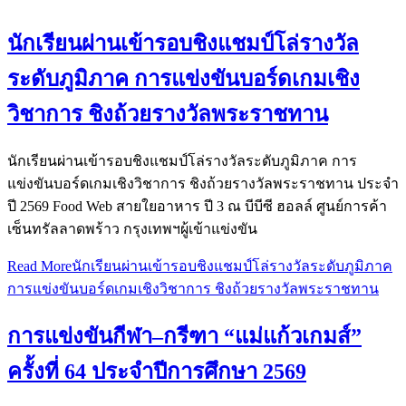
นักเรียนผ่านเข้ารอบชิงแชมป์โล่รางวัล
ระดับภูมิภาค การแข่งขันบอร์ดเกมเชิง
วิชาการ ชิงถ้วยรางวัลพระราชทาน
นักเรียนผ่านเข้ารอบชิงแชมป์โล่รางวัลระดับภูมิภาค การ
แข่งขันบอร์ดเกมเชิงวิชาการ ชิงถ้วยรางวัลพระราชทาน ประจำ
ปี 2569 Food Web สายใยอาหาร ปี 3 ณ บีบีซี ฮอลล์ ศูนย์การค้า
เซ็นทรัลลาดพร้าว กรุงเทพฯผู้เข้าแข่งขัน
Read More
นักเรียนผ่านเข้ารอบชิงแชมป์โล่รางวัลระดับภูมิภาค
การแข่งขันบอร์ดเกมเชิงวิชาการ ชิงถ้วยรางวัลพระราชทาน
การแข่งขันกีฬา–กรีฑา “แม่แก้วเกมส์”
ครั้งที่ 64 ประจำปีการศึกษา 2569