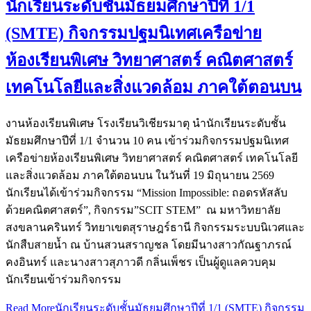
นักเรียนระดับชั้นมัธยมศึกษาปีที่ 1/1
(SMTE) กิจกรรมปฐมนิเทศเครือข่าย
ห้องเรียนพิเศษ วิทยาศาสตร์ คณิตศาสตร์
เทคโนโลยีและสิ่งแวดล้อม ภาคใต้ตอนบน
งานห้องเรียนพิเศษ โรงเรียนวิเชียรมาตุ นำนักเรียนระดับชั้น
มัธยมศึกษาปีที่ 1/1 จำนวน 10 คน เข้าร่วมกิจกรรมปฐมนิเทศ
เครือข่ายห้องเรียนพิเศษ วิทยาศาสตร์ คณิตศาสตร์ เทคโนโลยี
และสิ่งแวดล้อม ภาคใต้ตอนบน ในวันที่ 19 มิถุนายน 2569
นักเรียนได้เข้าร่วมกิจกรรม “Mission Impossible: ถอดรหัสลับ
ด้วยคณิตศาสตร์”, กิจกรรม”SCIT STEM” ณ มหาวิทยาลัย
สงขลานครินทร์ วิทยาเขตสุราษฎร์ธานี กิจกรรมระบบนิเวศและ
นักสืบสายน้ำ ณ บ้านสวนสราญชล โดยมีนางสาวกัณฐาภรณ์
คงอินทร์ และนางสาวสุภาวดี กลิ่นเพ็ชร เป็นผู้ดูแลควบคุม
นักเรียนเข้าร่วมกิจกรรม
Read More
นักเรียนระดับชั้นมัธยมศึกษาปีที่ 1/1 (SMTE) กิจกรรม