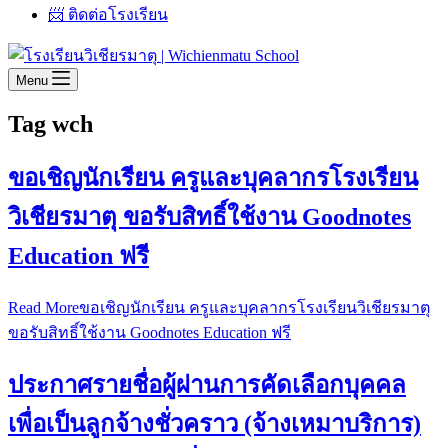
📨 ติดต่อโรงเรียน
Menu
Tag
wch
ขอเชิญนักเรียน ครูและบุคลากรโรงเรียน
วิเชียรมาตุ ขอรับสิทธิ์ใช้งาน Goodnotes
Education ฟรี
Read More
ขอเชิญนักเรียน ครูและบุคลากรโรงเรียนวิเชียรมาตุ
ขอรับสิทธิ์ใช้งาน Goodnotes Education ฟรี
ประกาศรายชื่อผู้ผ่านการคัดเลือกบุคคล
เพื่อเป็นลูกจ้างชั่วคราว (จ้างเหมาบริการ)