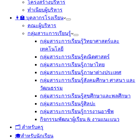
โครงสร้างบริหาร
ทำเนียบผู้บริหาร
👩‍🏫 บุคลากรโรงเรียน
คณะผู้บริหาร
กลุ่มสาระการเรียนรู้
กลุ่มสาระการเรียนรู้วิทยาศาสตร์และ
เทคโนโลยี
กลุ่มสาระการเรียนรู้คณิตศาสตร์
กลุ่มสาระการเรียนรู้ภาษาไทย
กลุ่มสาระการเรียนรู้ภาษาต่างประเทศ
กลุ่มสาระการเรียนรู้สังคมศึกษา ศาสนา และ
วัฒนธรรม
กลุ่มสาระการเรียนรู้สุขศึกษาและพลศึกษา
กลุ่มสาระการเรียนรู้ศิลปะ
กลุ่มสาระการเรียนรู้การงานอาชีพ
กิจกรรมพัฒนาผู้เรียน & งานแนะแนว
🗂️ สำหรับครู
🎓สำหรับนักเรียน